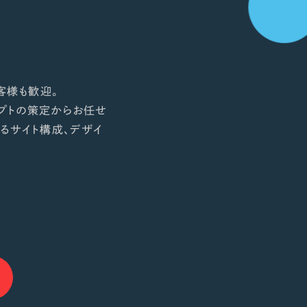
客様も歓迎。
プトの策定からお任せ
るサイト構成、デザイ