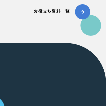
お役立ち資料一覧