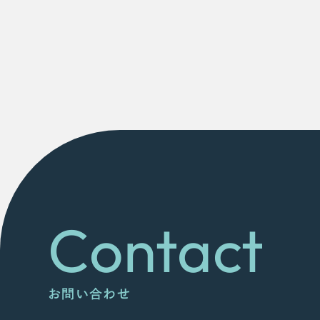
Contact
お問い合わせ