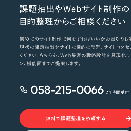
課題抽出やWebサイト制作の
目的整理からご相談ください
初めてのサイト制作で何をすればいいかお困りのお
現状の課題抽出やサイトの目的の整理、サイトコンセ
ください。もちろん、Web集客の戦略設計を具現化す
ン、機能面までご提案します。
058-215-0066
24時間受付
無料で課題整理を依頼する