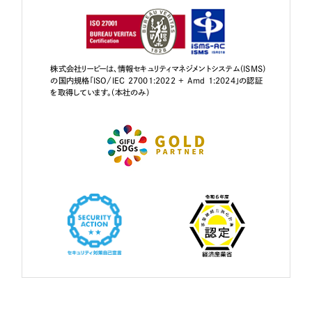
株式会社リーピーは、情報セキュリティマネジメントシステム（ISMS）
の国内規格「ISO/IEC 27001:2022 + Amd 1:2024」の認証
を取得しています。（本社のみ）