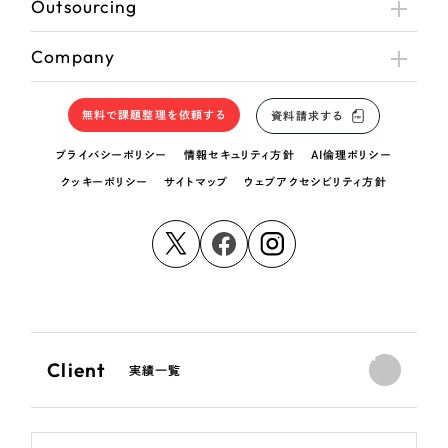
Outsourcing
Company
無料で課題整理を依頼する
資料請求する
プライバシーポリシー
情報セキュリティ方針
AI倫理ポリシー
クッキーポリシー
サイトマップ
ウェブアクセシビリティ方針
Client
実績一覧