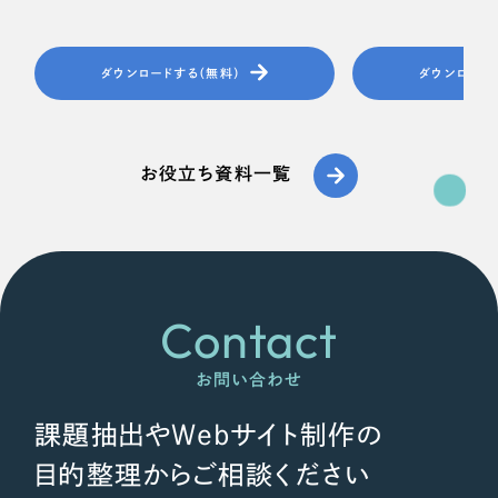
ダウンロードする（無料）
ダウンロード
お役立ち資料一覧
Contact
お問い合わせ
課題抽出やWebサイト制作の
目的整理からご相談ください