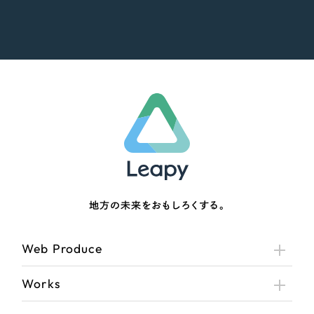
地方の未来をおもしろくする。
Web Produce
Works