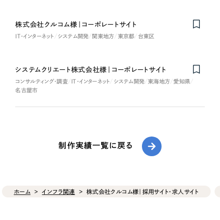
株式会社クルコム様｜コーポレートサイト
Nominee
IT・インターネット
システム開発
関東地方
東京都
台東区
システムクリエート株式会社様｜コーポレートサイト
コンサルティング・調査
IT・インターネット
システム開発
東海地方
愛知県
名古屋市
制作実績一覧に戻る
ホーム
インフラ関連
株式会社クルコム様｜採用サイト・求人サイト