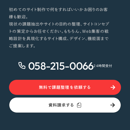
初めてのサイト制作で何をすればいいかお困りのお客
様も歓迎。
現状の課題抽出やサイトの目的の整理、サイトコンセプ
トの策定からお任せください。もちろん、Web集客の戦
略設計を具現化するサイト構成、デザイン、機能面まで
ご提案します。
058-215-0066
24時間受付
無料で課題整理を依頼する
資料請求する