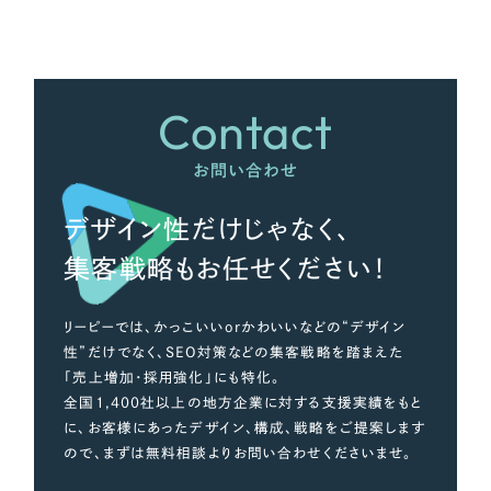
さらに条件を追加する
Contact
お問い合わせ
デザイン性だけじゃなく、
集客戦略もお任せください！
リーピーでは、かっこいいorかわいいなどの“デザイン
性”だけでなく、SEO対策などの集客戦略を踏まえた
「売上増加・採用強化」にも特化。
全国1,400社以上の地方企業に対する支援実績をもと
に、お客様にあったデザイン、構成、戦略をご提案します
ので、まずは無料相談よりお問い合わせくださいませ。