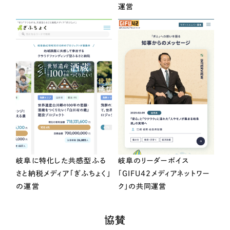
運営
岐阜に特化した共感型ふる
岐阜のリーダーボイス
さと納税メディア「ぎふちょく」
「GIFU42メディアネットワー
の運営
ク」の共同運営
協賛