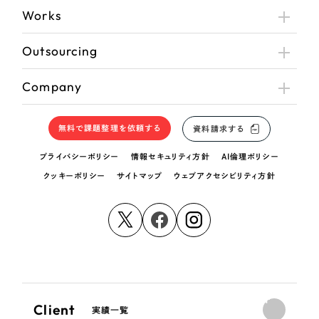
Works
Outsourcing
Company
無料で課題整理を依頼する
資料請求する
プライバシーポリシー
情報セキュリティ方針
AI倫理ポリシー
クッキーポリシー
サイトマップ
ウェブアクセシビリティ方針
Client
実績一覧