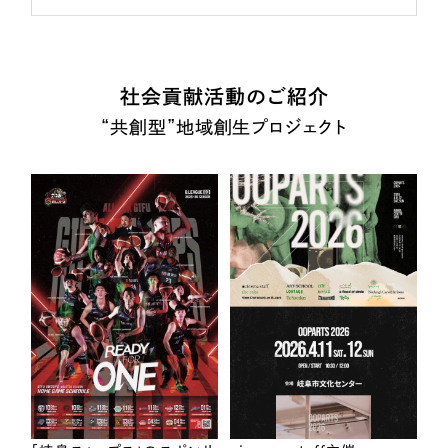
社会貢献活動のご紹介
“共創型”地域創生プロジェクト