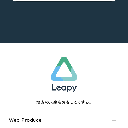
地方の未来をおもしろくする。
Web Produce