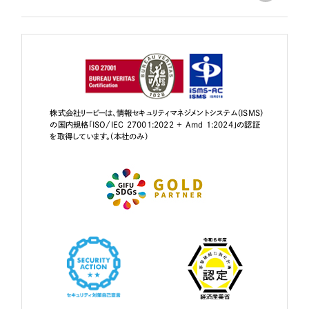
株式会社リーピーは、情報セキュリティマネジメントシステム（ISMS）
の国内規格「ISO/IEC 27001:2022 + Amd 1:2024」の認証
を取得しています。（本社のみ）