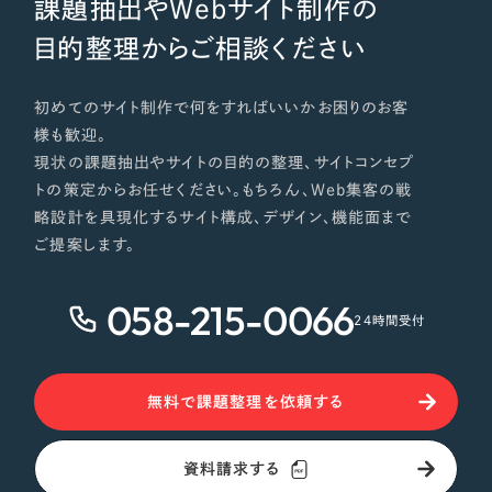
課題抽出やWebサイト制作の
目的整理からご相談ください
初めてのサイト制作で何をすればいいかお困りのお客
様も歓迎。
現状の課題抽出やサイトの目的の整理、サイトコンセプ
トの策定からお任せください。もちろん、Web集客の戦
略設計を具現化するサイト構成、デザイン、機能面まで
ご提案します。
058-215-0066
24時間受付
無料で課題整理を依頼する
資料請求する