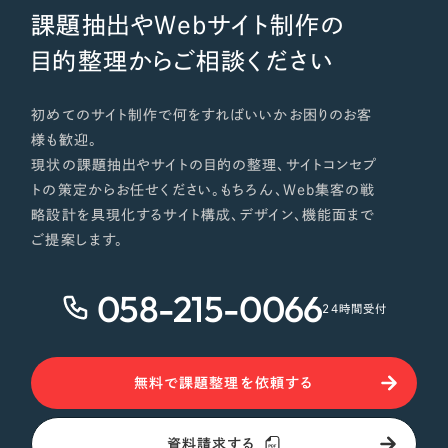
課題抽出やWebサイト制作の
目的整理からご相談ください
初めてのサイト制作で何をすればいいかお困りのお客
様も歓迎。
現状の課題抽出やサイトの目的の整理、サイトコンセプ
トの策定からお任せください。もちろん、Web集客の戦
略設計を具現化するサイト構成、デザイン、機能面まで
ご提案します。
058-215-0066
24時間受付
無料で課題整理を依頼する
資料請求する