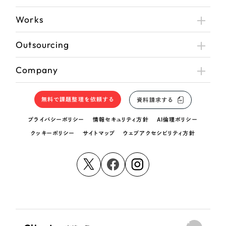
Works
Outsourcing
Company
無料で課題整理を依頼する
資料請求する
プライバシーポリシー
情報セキュリティ方針
AI倫理ポリシー
クッキーポリシー
サイトマップ
ウェブアクセシビリティ方針