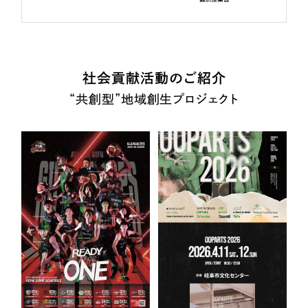
社会貢献活動のご紹介
“共創型”地域創生プロジェクト