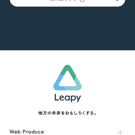
地方の未来をおもしろくする。
Web Produce