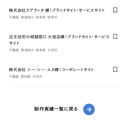
株式会社クアランタ 様｜ブランドサイト・サービスサイト
不動産
東海地方
岐阜県
岐阜市
注文住宅の相談窓口 大垣店様｜ブランドサイト・サービス
サイト
不動産
東海地方
岐阜県
大垣市
株式会社 シー･シー･エヌ様｜コーポレートサイト
不動産
愛知県
半田市
制作実績一覧に戻る