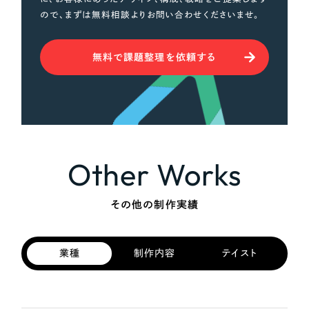
ので、まずは無料相談よりお問い合わせくださいませ。
無料で課題整理を依頼する
Other Works
その他の制作実績
業種
制作内容
テイスト