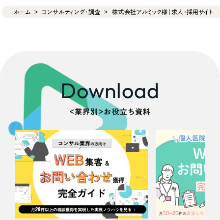
ホーム
コンサルティング・調査
株式会社アルミック様｜求人・採用サイト
Download
＜業界別＞お役立ち資料