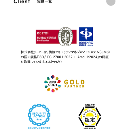
Client
実績一覧
株式会社リーピーは、情報セキュリティマネジメントシステム（ISMS）
の国内規格「ISO/IEC 27001:2022 + Amd 1:2024」の認証
を取得しています。（本社のみ）