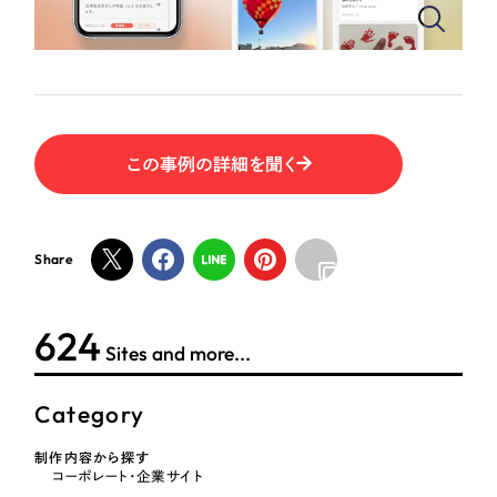
この事例の詳細を聞く
Share
624
Sites and more...
Category
制作内容から探す
コーポレート・企業サイト