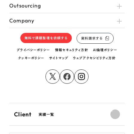
Outsourcing
Company
無料で課題整理を依頼する
資料請求する
プライバシーポリシー
情報セキュリティ方針
AI倫理ポリシー
クッキーポリシー
サイトマップ
ウェブアクセシビリティ方針
Client
実績一覧