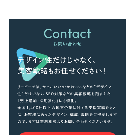
Contact
お問い合わせ
デザイン性だけじゃなく、
集客戦略もお任せください！
リーピーでは、かっこいいorかわいいなどの“デザイン
性”だけでなく、SEO対策などの集客戦略を踏まえた
「売上増加・採用強化」にも特化。
全国1,400社以上の地方企業に対する支援実績をもと
に、お客様にあったデザイン、構成、戦略をご提案します
ので、まずは無料相談よりお問い合わせくださいませ。