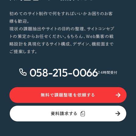
初めてのサイト制作で何をすればいいかお困りのお客
様も歓迎。
現状の課題抽出やサイトの目的の整理、サイトコンセプ
トの策定からお任せください。もちろん、Web集客の戦
略設計を具現化するサイト構成、デザイン、機能面まで
ご提案します。
058-215-0066
24時間受付
無料で課題整理を依頼する
資料請求する