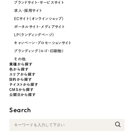
ブランドサイト・サービスサイト
求人・採用サイト
ECサイト（オンラインショップ）
ポータルサイト・メディアサイト
LP（ランディングページ）
キャンペーン・プロモーションサイト
ブランディング（ロゴ・印刷物）
その他
業種から探す
色から探す
エリアから探す
目的から探す
テイストから探す
CMSから探す
公開日から探す
Search