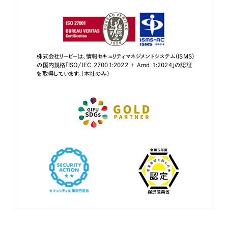
株式会社リーピーは、情報セキュリティマネジメントシステム（ISMS）
の国内規格「ISO/IEC 27001:2022 + Amd 1:2024」の認証
を取得しています。（本社のみ）