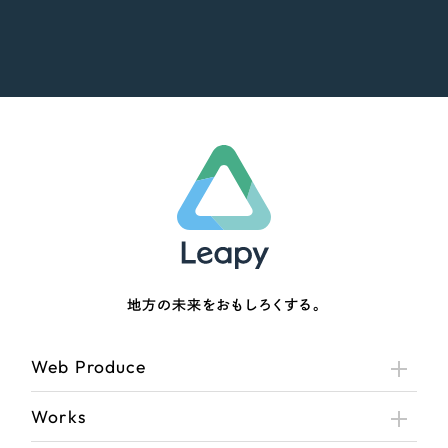
地方の未来をおもしろくする。
Web Produce
Works