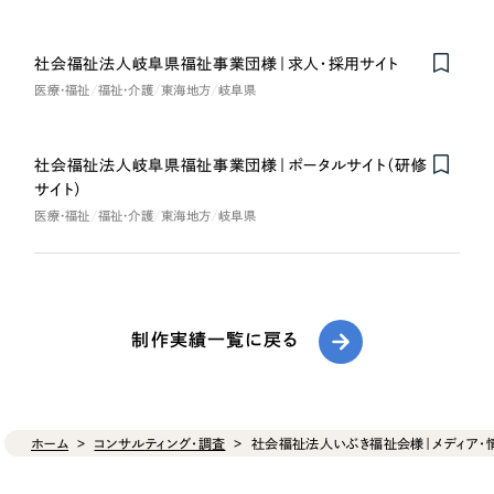
社会福祉法人岐阜県福祉事業団様｜求人・採用サイト
医療・福祉
福祉・介護
東海地方
岐阜県
社会福祉法人岐阜県福祉事業団様｜ポータルサイト（研修
サイト）
医療・福祉
福祉・介護
東海地方
岐阜県
制作実績一覧に戻る
ホーム
コンサルティング・調査
社会福祉法人いぶき福祉会様｜メディア・