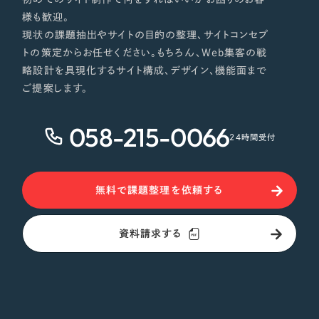
様も歓迎。
現状の課題抽出やサイトの目的の整理、サイトコンセプ
トの策定からお任せください。もちろん、Web集客の戦
略設計を具現化するサイト構成、デザイン、機能面まで
ご提案します。
058-215-0066
24時間受付
無料で課題整理を依頼する
資料請求する