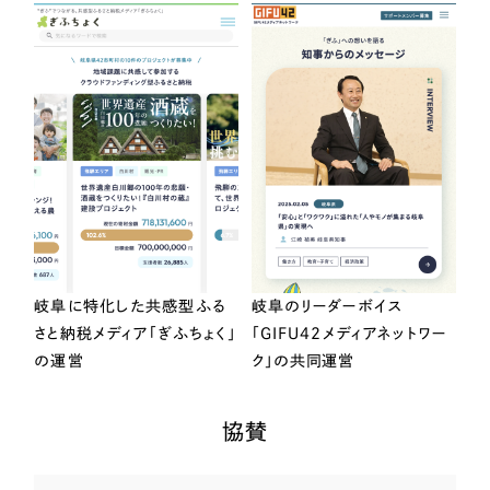
岐阜に特化した共感型ふる
岐阜のリーダーボイス
さと納税メディア「ぎふちょく」
「GIFU42メディアネットワー
の運営
ク」の共同運営
協賛