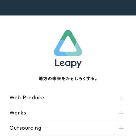
地方の未来をおもしろくする。
Web Produce
Works
Outsourcing