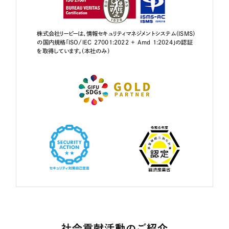
株式会社リーピーは、情報セキュリティマネジメントシステム（ISMS）
の国内規格「ISO/IEC 27001:2022 + Amd 1:2024」の認証
を取得しています。（本社のみ）
社会貢献活動のご紹介