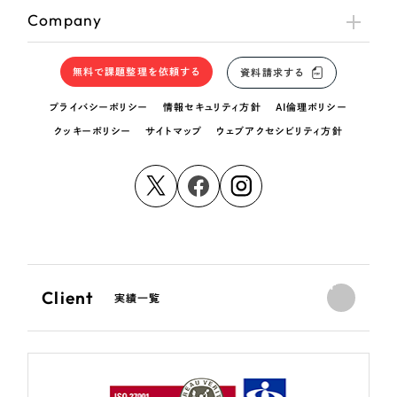
Company
無料で課題整理を依頼する
資料請求する
プライバシーポリシー
情報セキュリティ方針
AI倫理ポリシー
クッキーポリシー
サイトマップ
ウェブアクセシビリティ方針
Client
実績一覧