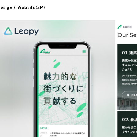
esign / Website(SP)