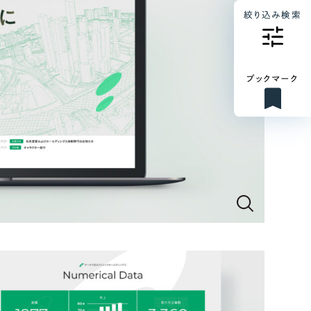
絞り込み検索
ブックマーク