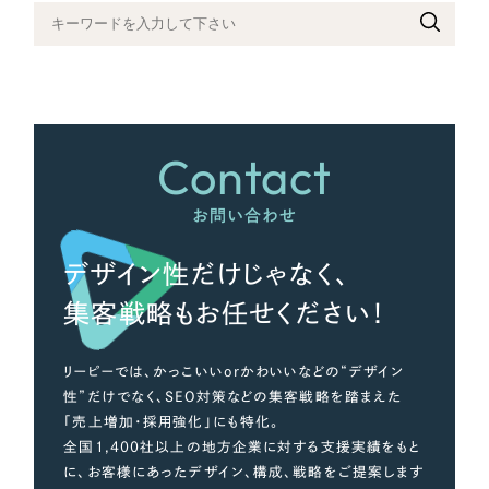
さらに条件を追加する
Contact
お問い合わせ
デザイン性だけじゃなく、
集客戦略もお任せください！
リーピーでは、かっこいいorかわいいなどの“デザイン
性”だけでなく、SEO対策などの集客戦略を踏まえた
「売上増加・採用強化」にも特化。
全国1,400社以上の地方企業に対する支援実績をもと
に、お客様にあったデザイン、構成、戦略をご提案します