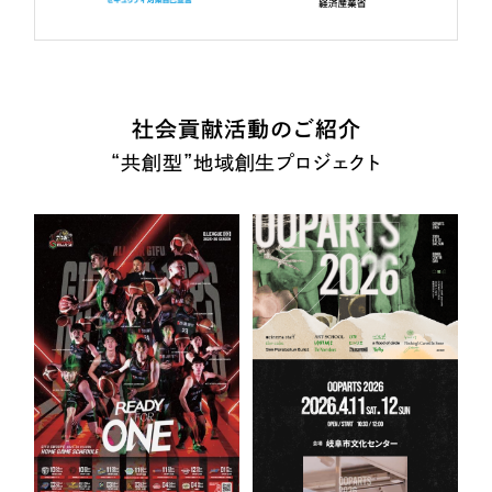
社会貢献活動のご紹介
“共創型”地域創生プロジェクト