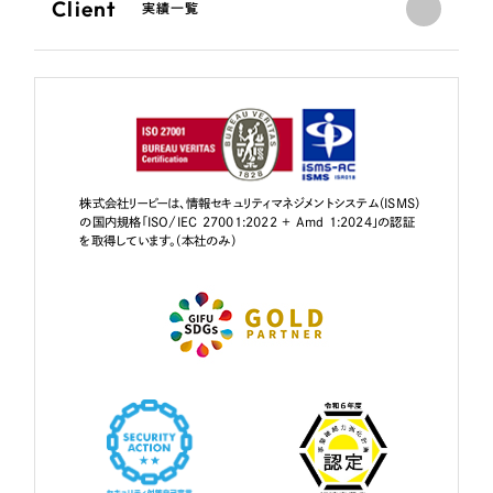
Client
実績一覧
株式会社リーピーは、情報セキュリティマネジメントシステム（ISMS）
の国内規格「ISO/IEC 27001:2022 + Amd 1:2024」の認証
を取得しています。（本社のみ）