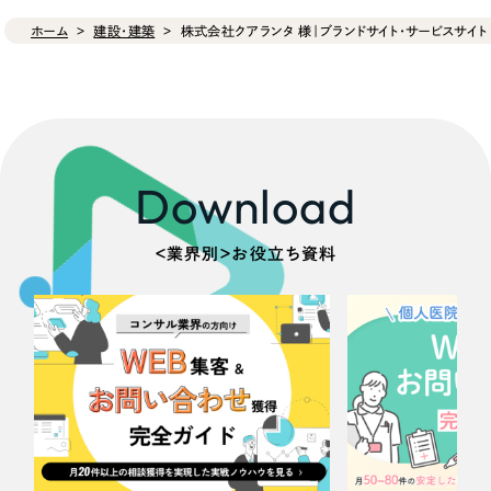
ホーム
建設・建築
株式会社クアランタ 様｜ブランドサイト・サービスサイト
Download
＜業界別＞お役立ち資料