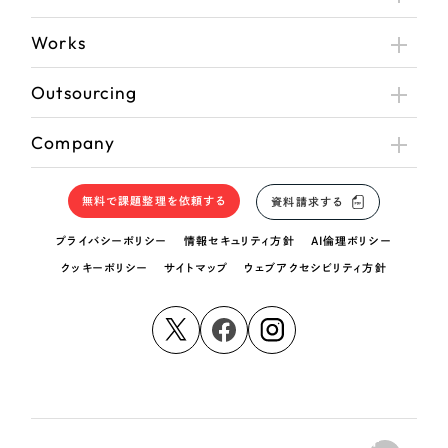
Works
Outsourcing
Company
無料で課題整理を依頼する
資料請求する
プライバシーポリシー
情報セキュリティ方針
AI倫理ポリシー
クッキーポリシー
サイトマップ
ウェブアクセシビリティ方針