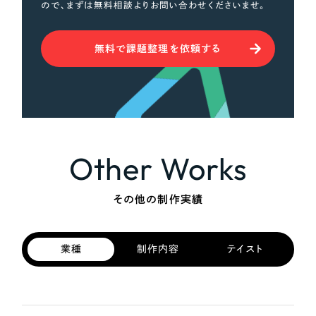
ので、まずは無料相談よりお問い合わせくださいませ。
無料で課題整理を依頼する
Other Works
その他の制作実績
業種
制作内容
テイスト