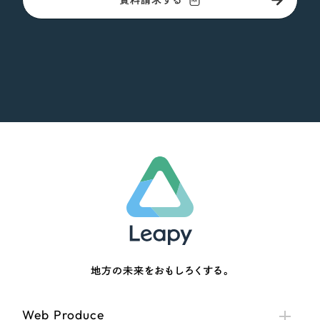
地方の未来をおもしろくする。
Web Produce