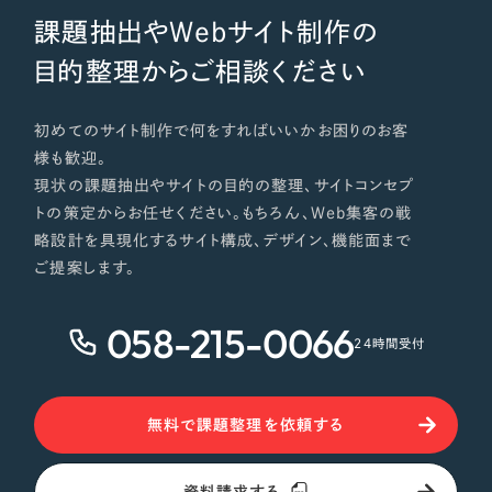
課題抽出やWebサイト制作の
目的整理からご相談ください
初めてのサイト制作で何をすればいいかお困りのお客
様も歓迎。
現状の課題抽出やサイトの目的の整理、サイトコンセプ
トの策定からお任せください。もちろん、Web集客の戦
略設計を具現化するサイト構成、デザイン、機能面まで
ご提案します。
058-215-0066
24時間受付
無料で課題整理を依頼する
資料請求する