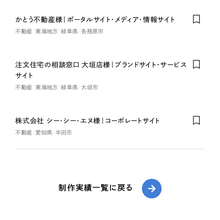
かとう不動産様｜ポータルサイト・メディア・情報サイト
不動産
東海地方
岐阜県
各務原市
注文住宅の相談窓口 大垣店様｜ブランドサイト・サービス
サイト
不動産
東海地方
岐阜県
大垣市
株式会社 シー･シー･エヌ様｜コーポレートサイト
不動産
愛知県
半田市
制作実績一覧に戻る