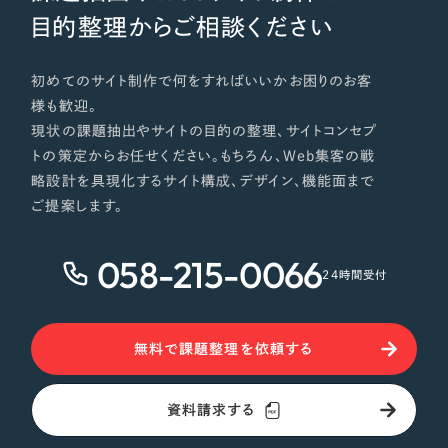
目的整理からご相談ください
初めてのサイト制作で何をすればいいかお困りのお客
様も歓迎。
現状の課題抽出やサイトの目的の整理、サイトコンセプ
トの策定からお任せください。もちろん、Web集客の戦
略設計を具現化するサイト構成、デザイン、機能面まで
ご提案します。
058-215-0066
24時間受付
無料で課題整理を依頼する
資料請求する