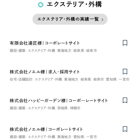
エクステリア・外構
エクステリア・外構の実績一覧
有限会社達匠様｜コーポレートサイト
建設・建築
エクステリア・外構
東海地方
岐阜県
岐阜市
株式会社ノエル様｜求人・採用サイト
住宅・店舗設計
エクステリア・外構
東海地方
岐阜県
岐阜市
愛知県
一宮市
株式会社ハッピーガーデン様｜コーポ―レートサイト
建設・建築
エクステリア・外構
茨城県
神栖市
株式会社ノエル様｜コーポレートサイト
建設・建築
エクステリア・外構
東海地方
愛知県
一宮市