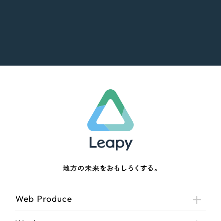
地方の未来をおもしろくする。
Web Produce