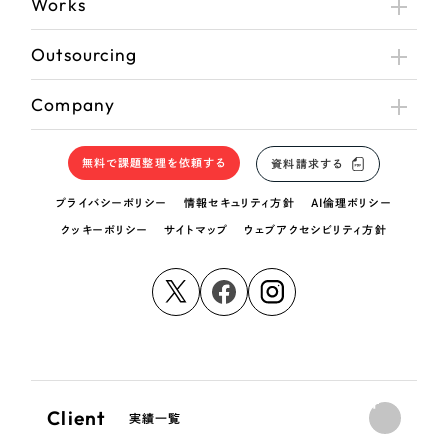
Works
Outsourcing
Company
無料で課題整理を依頼する
資料請求する
プライバシーポリシー
情報セキュリティ方針
AI倫理ポリシー
クッキーポリシー
サイトマップ
ウェブアクセシビリティ方針
Client
実績一覧