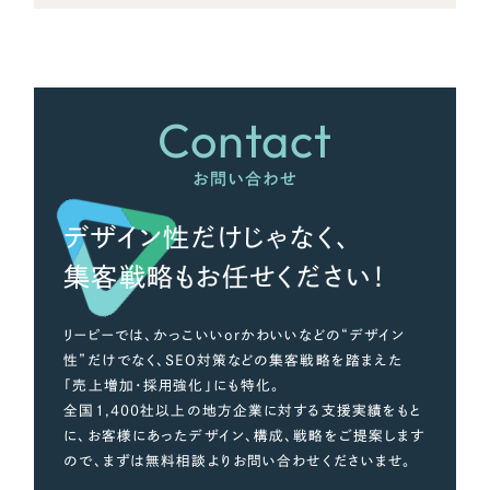
さらに条件を追加する
Contact
お問い合わせ
デザイン性だけじゃなく、
集客戦略もお任せください！
リーピーでは、かっこいいorかわいいなどの“デザイン
性”だけでなく、SEO対策などの集客戦略を踏まえた
「売上増加・採用強化」にも特化。
全国1,400社以上の地方企業に対する支援実績をもと
に、お客様にあったデザイン、構成、戦略をご提案します
ので、まずは無料相談よりお問い合わせくださいませ。