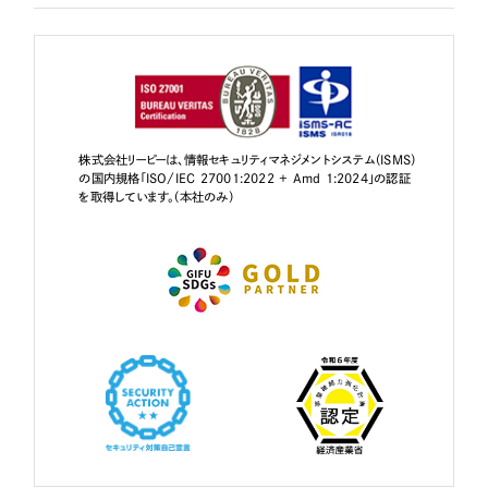
株式会社リーピーは、情報セキュリティマネジメントシステム（ISMS）
の国内規格「ISO/IEC 27001:2022 + Amd 1:2024」の認証
を取得しています。（本社のみ）