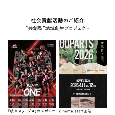
社会貢献活動のご紹介
“共創型”地域創生プロジェクト
「岐阜スゥープス」のスポンサ
cinema staff主催