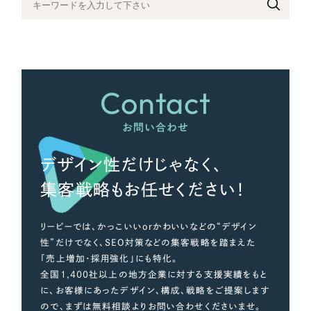
さらに条件を追加する
Contact
お問い合わせ
デザイン性だけじゃなく、
集客戦略もお任せください！
リーピーでは、かっこいいorかわいいなどの“デザイン
性”だけでなく、SEO対策などの集客戦略を踏まえた
「売上増加・採用強化」にも特化。
全国1,400社以上の地方企業に対する支援実績をもと
に、お客様にあったデザイン、構成、戦略をご提案します
ので、まずは無料相談よりお問い合わせくださいませ。