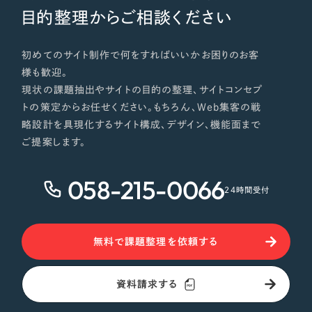
目的整理からご相談ください
初めてのサイト制作で何をすればいいかお困りのお客
様も歓迎。
現状の課題抽出やサイトの目的の整理、サイトコンセプ
トの策定からお任せください。もちろん、Web集客の戦
略設計を具現化するサイト構成、デザイン、機能面まで
ご提案します。
058-215-0066
24時間受付
無料で課題整理を依頼する
資料請求する