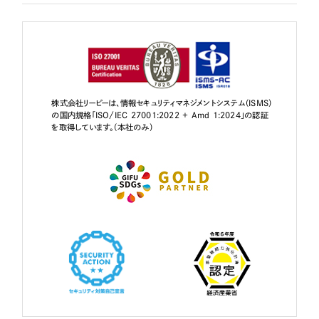
株式会社リーピーは、情報セキュリティマネジメントシステム（ISMS）
の国内規格「ISO/IEC 27001:2022 + Amd 1:2024」の認証
を取得しています。（本社のみ）