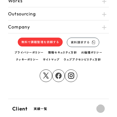
Works
Outsourcing
Company
無料で課題整理を依頼する
資料請求する
プライバシーポリシー
情報セキュリティ方針
AI倫理ポリシー
クッキーポリシー
サイトマップ
ウェブアクセシビリティ方針
Client
実績一覧