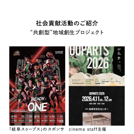
社会貢献活動のご紹介
“共創型”地域創生プロジェクト
「岐阜スゥープス」のスポンサ
cinema staff主催