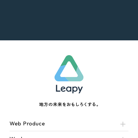
地方の未来をおもしろくする。
Web Produce