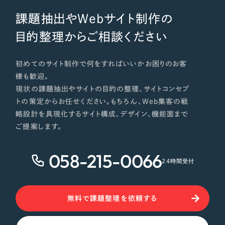
課題抽出やWebサイト制作の
目的整理からご相談ください
初めてのサイト制作で何をすればいいかお困りのお客
様も歓迎。
現状の課題抽出やサイトの目的の整理、サイトコンセプ
トの策定からお任せください。もちろん、Web集客の戦
略設計を具現化するサイト構成、デザイン、機能面まで
ご提案します。
058-215-0066
24時間受付
無料で課題整理を依頼する