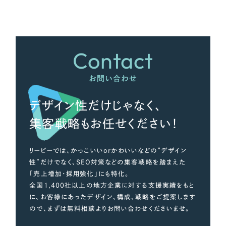
さらに条件を追加する
Contact
お問い合わせ
デザイン性だけじゃなく、
集客戦略もお任せください！
リーピーでは、かっこいいorかわいいなどの“デザイン
性”だけでなく、SEO対策などの集客戦略を踏まえた
「売上増加・採用強化」にも特化。
全国1,400社以上の地方企業に対する支援実績をもと
に、お客様にあったデザイン、構成、戦略をご提案します
ので、まずは無料相談よりお問い合わせくださいませ。