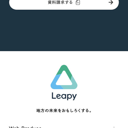
資料請求する
地方の未来をおもしろくする。