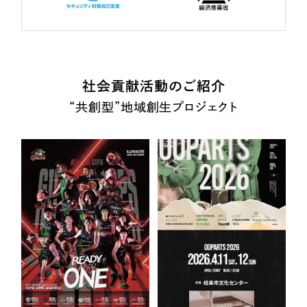
社会貢献活動のご紹介
“共創型”地域創生プロジェクト