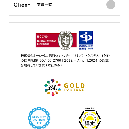
Client
実績一覧
株式会社リーピーは、情報セキュリティマネジメントシステム（ISMS）
の国内規格「ISO/IEC 27001:2022 + Amd 1:2024」の認証
を取得しています。（本社のみ）