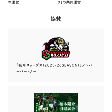
の運営
ク」の共同運営
協賛
「岐阜スゥープス
（2025-26SEASON）」
シルバ
ーパートナー