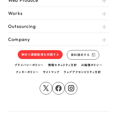
Web Produce
Works
Outsourcing
Company
無料で課題整理を依頼する
資料請求する
プライバシーポリシー
情報セキュリティ方針
AI倫理ポリシー
クッキーポリシー
サイトマップ
ウェブアクセシビリティ方針