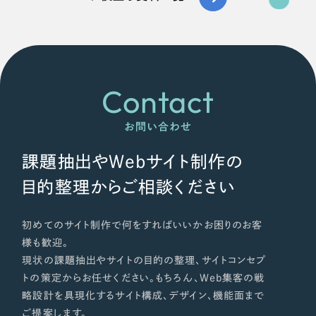
Contact
お問い合わせ
課題抽出やWebサイト制作の
目的整理からご相談ください
初めてのサイト制作で何をすればいいかお困りのお客
様も歓迎。
現状の課題抽出やサイトの目的の整理、サイトコンセプ
トの策定からお任せください。もちろん、Web集客の戦
略設計を具現化するサイト構成、デザイン、機能面まで
ご提案します。