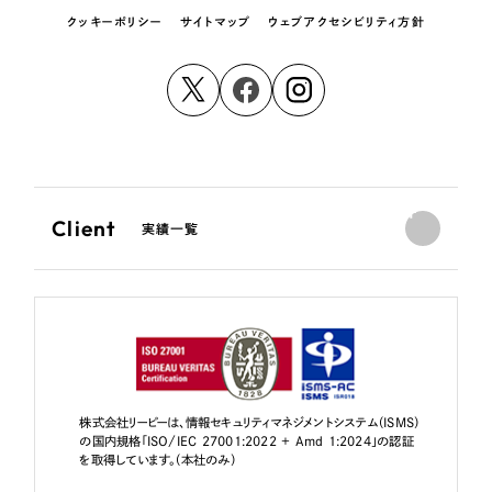
クッキーポリシー
サイトマップ
ウェブアクセシビリティ方針
Client
実績一覧
株式会社リーピーは、情報セキュリティマネジメントシステム（ISMS）
の国内規格「ISO/IEC 27001:2022 + Amd 1:2024」の認証
を取得しています。（本社のみ）