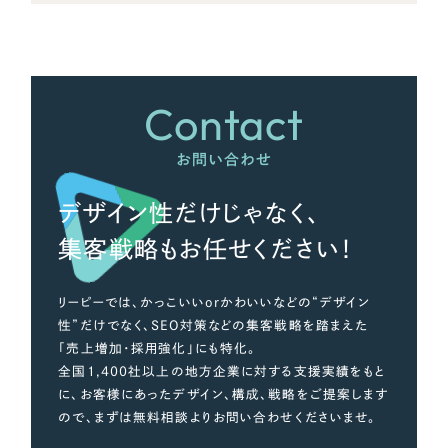
さらに条件を追加する
Contact
お問い合わせ
デザイン性だけじゃなく、
集客戦略もお任せください！
リーピーでは、かっこいいorかわいいなどの“デザイン
性”だけでなく、SEO対策などの集客戦略を踏まえた
「売上増加・採用強化」にも特化。
全国1,400社以上の地方企業に対する支援実績をもと
に、お客様にあったデザイン、構成、戦略をご提案します
ので、まずは無料相談よりお問い合わせくださいませ。