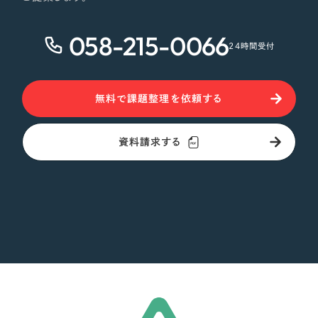
058-215-0066
24時間受付
無料で課題整理を依頼する
資料請求する