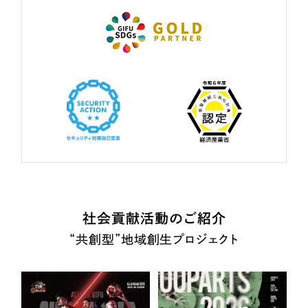
社会貢献活動のご紹介
“共創型”地域創生プロジェクト