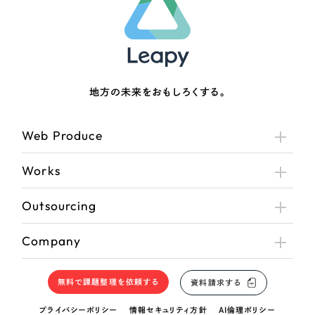
地方の未来をおもしろくする。
Web Produce
Works
Outsourcing
Company
無料で課題整理を依頼する
資料請求する
プライバシーポリシー
情報セキュリティ方針
AI倫理ポリシー