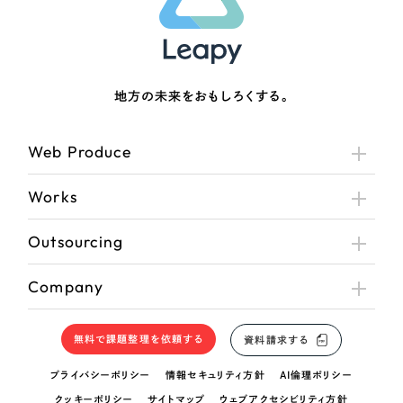
地方の未来をおもしろくする。
Web Produce
Works
Outsourcing
Company
無料で課題整理を依頼する
資料請求する
プライバシーポリシー
情報セキュリティ方針
AI倫理ポリシー
クッキーポリシー
サイトマップ
ウェブアクセシビリティ方針