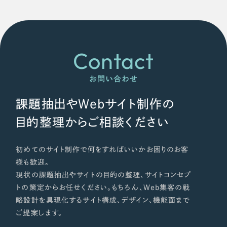
Contact
お問い合わせ
課題抽出やWebサイト制作の
目的整理からご相談ください
初めてのサイト制作で何をすればいいかお困りのお客
様も歓迎。
現状の課題抽出やサイトの目的の整理、サイトコンセプ
トの策定からお任せください。もちろん、Web集客の戦
略設計を具現化するサイト構成、デザイン、機能面まで
ご提案します。