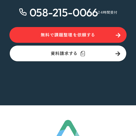
058-215-0066
24時間受付
無料で課題整理を依頼する
資料請求する