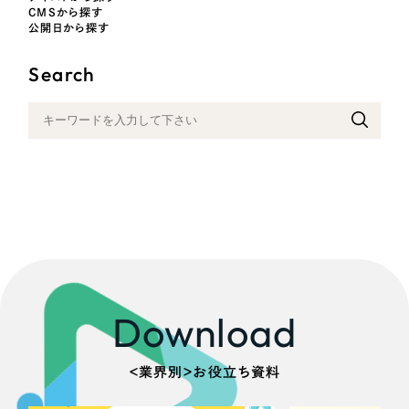
CMSから探す
公開日から探す
Search
Download
＜業界別＞お役立ち資料