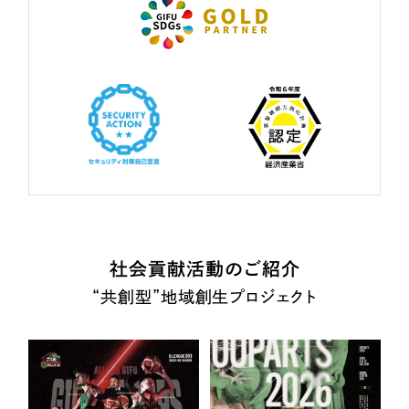
社会貢献活動のご紹介
“共創型”地域創生プロジェクト