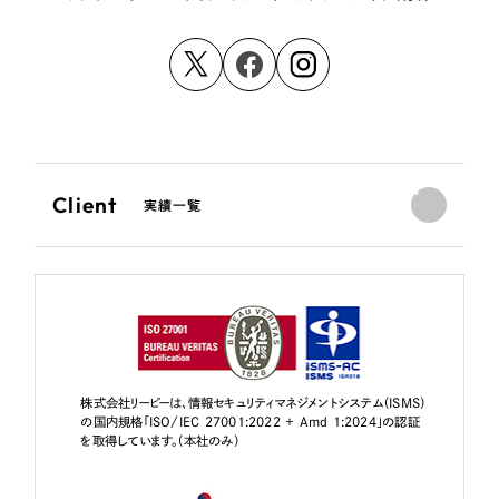
Client
実績一覧
株式会社リーピーは、情報セキュリティマネジメントシステム（ISMS）
の国内規格「ISO/IEC 27001:2022 + Amd 1:2024」の認証
を取得しています。（本社のみ）