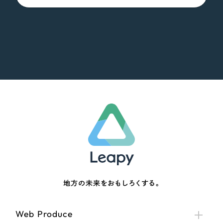
地方の未来をおもしろくする。
Web Produce