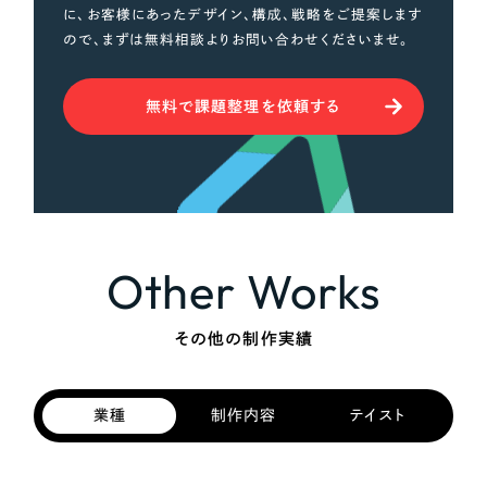
に、お客様にあったデザイン、構成、戦略をご提案します
ので、まずは無料相談よりお問い合わせくださいませ。
無料で課題整理を依頼する
Other Works
その他の制作実績
業種
制作内容
テイスト