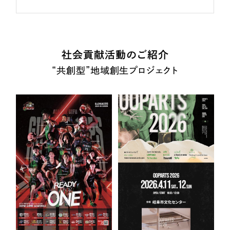
社会貢献活動のご紹介
“共創型”地域創生プロジェクト