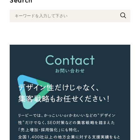
さらに条件を追加する
Contact
お問い合わせ
デザイン性だけじゃなく、
集客戦略もお任せください！
リーピーでは、かっこいいorかわいいなどの“デザイン
性”だけでなく、SEO対策などの集客戦略を踏まえた
「売上増加・採用強化」にも特化。
全国1,400社以上の地方企業に対する支援実績をもと