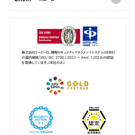
株式会社リーピーは、情報セキュリティマネジメントシステム（ISMS）
の国内規格「ISO/IEC 27001:2022 + Amd 1:2024」の認証
を取得しています。（本社のみ）