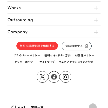
Works
Outsourcing
Company
無料で課題整理を依頼する
資料請求する
プライバシーポリシー
情報セキュリティ方針
AI倫理ポリシー
クッキーポリシー
サイトマップ
ウェブアクセシビリティ方針
Client
実績一覧