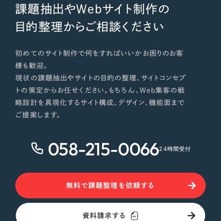
課題抽出やWebサイト制作の
目的整理からご相談ください
初めてのサイト制作で何をすればいいかお困りのお客
様も歓迎。
現状の課題抽出やサイトの目的の整理、サイトコンセプ
トの策定からお任せください。もちろん、Web集客の戦
略設計を具現化するサイト構成、デザイン、機能面まで
ご提案します。
058-215-0066
24時間受付
無料で課題整理を依頼する
資料請求する