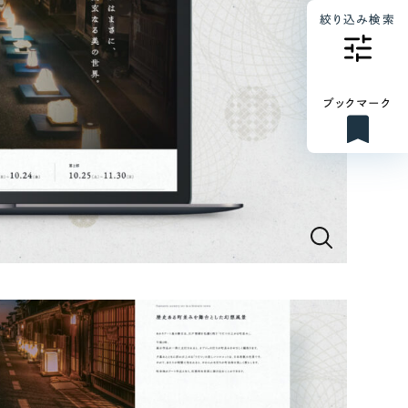
絞り込み検索
ブックマーク