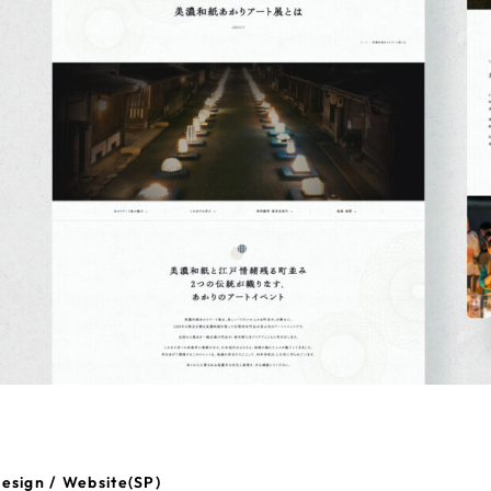
esign / Website(SP)