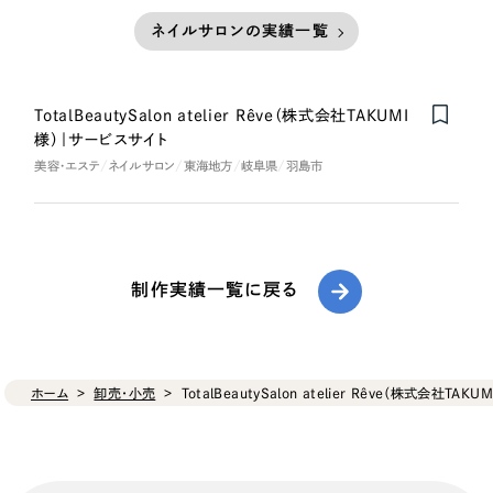
ネイルサロンの実績一覧
TotalBeautySalon atelier Rêve（株式会社TAKUMI
様）｜サービスサイト
美容・エステ
ネイルサロン
東海地方
岐阜県
羽島市
制作実績一覧に戻る
ホーム
卸売・小売
TotalBeautySalon atelier Rêve（株式会社T