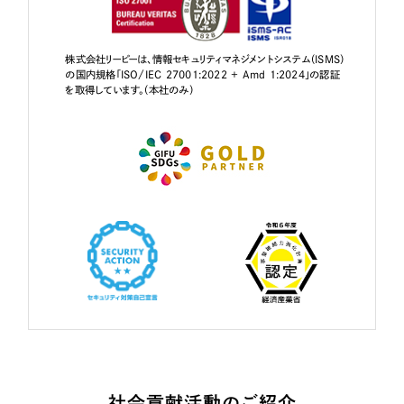
株式会社リーピーは、情報セキュリティマネジメントシステム（ISMS）
の国内規格「ISO/IEC 27001:2022 + Amd 1:2024」の認証
を取得しています。（本社のみ）
社会貢献活動のご紹介