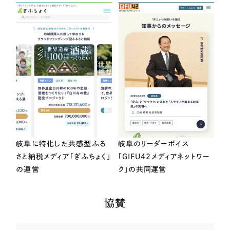
岐阜に特化した共感型ふる
岐阜のリーダーボイス
さと納税メディア「ぎふちょく」
「GIFU42メディアネットワー
の運営
ク」の共同運営
協賛