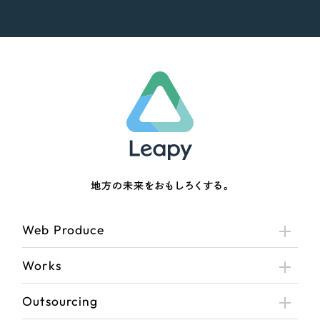
地方の未来をおもしろくする。
Web Produce
Works
Outsourcing