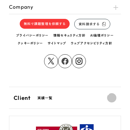
Company
無料で課題整理を依頼する
資料請求する
プライバシーポリシー
情報セキュリティ方針
AI倫理ポリシー
クッキーポリシー
サイトマップ
ウェブアクセシビリティ方針
Client
実績一覧