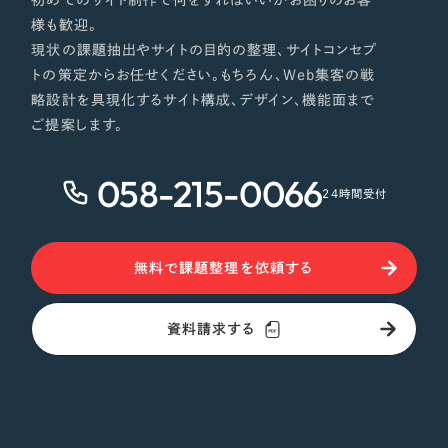
初めてのサイト制作で何をすればいいかお困りのお客
様も歓迎。
現状の課題抽出やサイトの目的の整理、サイトコンセプ
トの策定からお任せください。もちろん、Web集客の戦
略設計を具現化するサイト構成、デザイン、機能面まで
ご提案します。
058-215-0066
24時間受付
無料で課題整理を依頼する
資料請求する