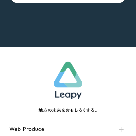
地方の未来をおもしろくする。
Web Produce