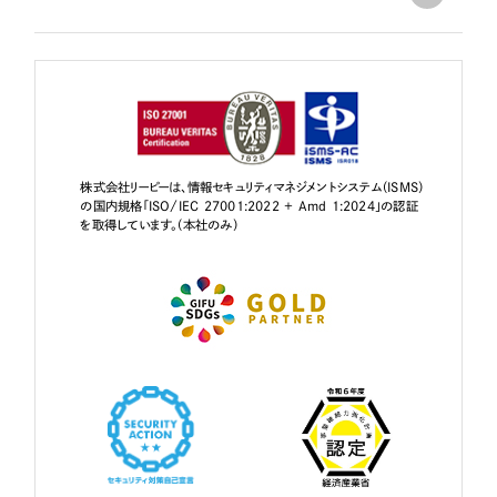
株式会社リーピーは、情報セキュリティマネジメントシステム（ISMS）
の国内規格「ISO/IEC 27001:2022 + Amd 1:2024」の認証
を取得しています。（本社のみ）