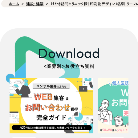
ホーム
建設・建築
けやき訪問クリニック様｜印刷物デザイン（名刺・リーフレ
Download
＜業界別＞お役立ち資料