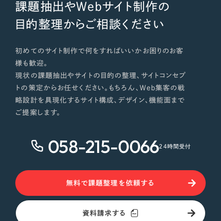
課題抽出やWebサイト制作の
目的整理からご相談ください
初めてのサイト制作で何をすればいいかお困りのお客
様も歓迎。
現状の課題抽出やサイトの目的の整理、サイトコンセプ
トの策定からお任せください。もちろん、Web集客の戦
略設計を具現化するサイト構成、デザイン、機能面まで
ご提案します。
058-215-0066
24時間受付
無料で課題整理を依頼する
資料請求する