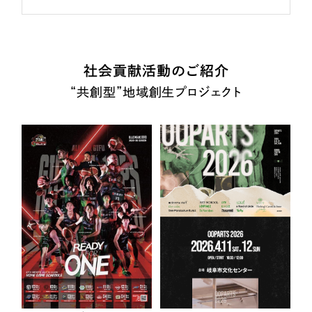
社会貢献活動のご紹介
“共創型”地域創生プロジェクト