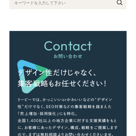
さらに条件を追加する
Contact
お問い合わせ
デザイン性だけじゃなく、
集客戦略もお任せください！
リーピーでは、かっこいいorかわいいなどの“デザイン
性”だけでなく、SEO対策などの集客戦略を踏まえた
「売上増加・採用強化」にも特化。
全国1,400社以上の地方企業に対する支援実績をもと
に、お客様にあったデザイン、構成、戦略をご提案します
ので、まずは無料相談よりお問い合わせくださいませ。