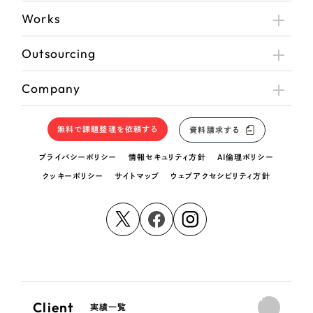
Works
Outsourcing
Company
無料で課題整理を依頼する
資料請求する
プライバシーポリシー
情報セキュリティ方針
AI倫理ポリシー
クッキーポリシー
サイトマップ
ウェブアクセシビリティ方針
Client
実績一覧