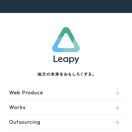
さらに条件を追加する
地方の未来をおもしろくする。
Web Produce
Works
Outsourcing