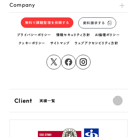
Company
無料で課題整理を依頼する
資料請求する
プライバシーポリシー
情報セキュリティ方針
AI倫理ポリシー
クッキーポリシー
サイトマップ
ウェブアクセシビリティ方針
Client
実績一覧