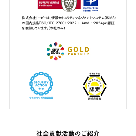
株式会社リーピーは、情報セキュリティマネジメントシステム（ISMS）
の国内規格「ISO/IEC 27001:2022 + Amd 1:2024」の認証
を取得しています。（本社のみ）
社会貢献活動のご紹介