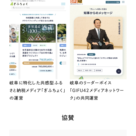
岐阜に特化した共感型ふる
岐阜のリーダーボイス
さと納税メディア「ぎふちょく」
「GIFU42メディアネットワー
の運営
ク」の共同運営
協賛