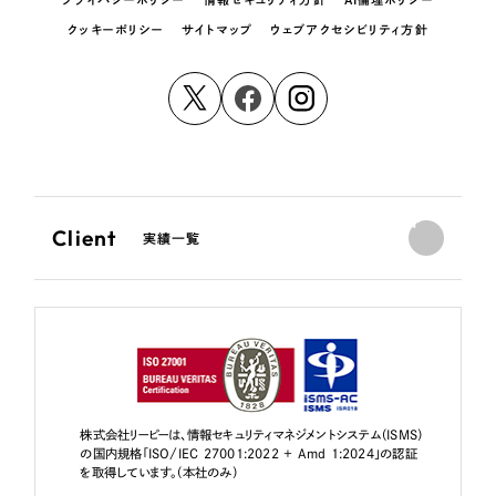
クッキーポリシー
サイトマップ
ウェブアクセシビリティ方針
Client
実績一覧
株式会社リーピーは、情報セキュリティマネジメントシステム（ISMS）
の国内規格「ISO/IEC 27001:2022 + Amd 1:2024」の認証
を取得しています。（本社のみ）