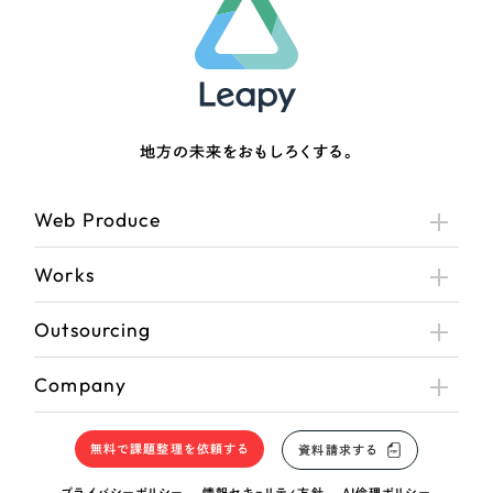
さらに条件を追加する
地方の未来をおもしろくする。
Web Produce
Works
Outsourcing
Company
無料で課題整理を依頼する
資料請求する
プライバシーポリシー
情報セキュリティ方針
AI倫理ポリシー