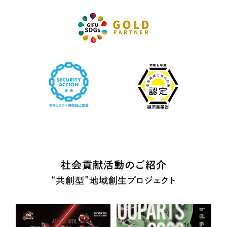
社会貢献活動のご紹介
“共創型”地域創生プロジェクト