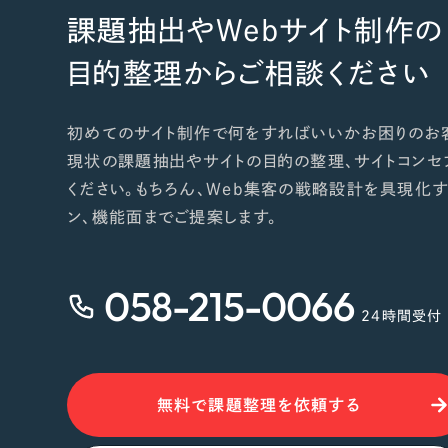
課題抽出やWebサイト制作の
目的整理からご相談ください
初めてのサイト制作で何をすればいいかお困りのお
現状の課題抽出やサイトの目的の整理、サイトコンセ
ください。もちろん、Web集客の戦略設計を具現化す
ン、機能面までご提案します。
058-215-0066
24時間受付
無料で課題整理を依頼する