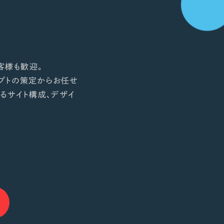
客様も歓迎。
プトの策定からお任せ
るサイト構成、デザイ