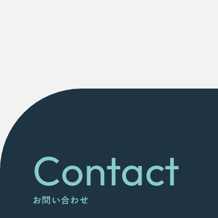
Contact
お問い合わせ