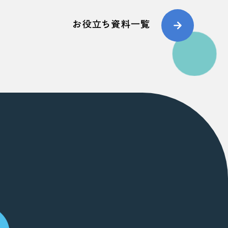
お役立ち資料一覧