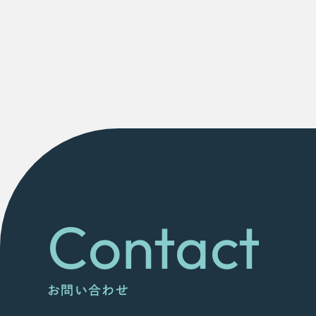
Contact
お問い合わせ