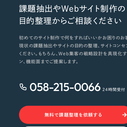
課題抽出やWebサイト制作の
目的整理からご相談ください
初めてのサイト制作で何をすればいいかお困りのお
現状の課題抽出やサイトの目的の整理、サイトコンセ
ください。もちろん、Web集客の戦略設計を具現化す
ン、機能面までご提案します。
058-215-0066
24時間受付
無料で課題整理を依頼する