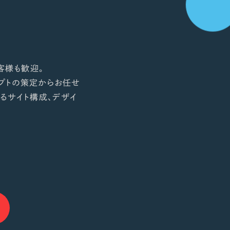
客様も歓迎。
プトの策定からお任せ
るサイト構成、デザイ