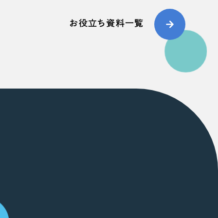
お役立ち資料一覧