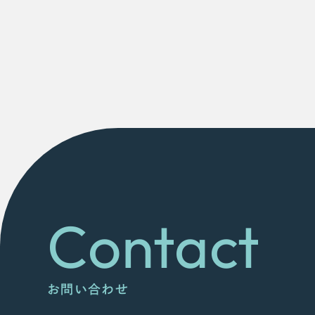
Contact
お問い合わせ