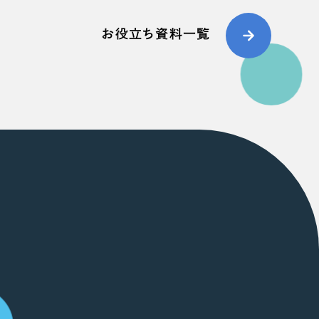
お役立ち資料一覧