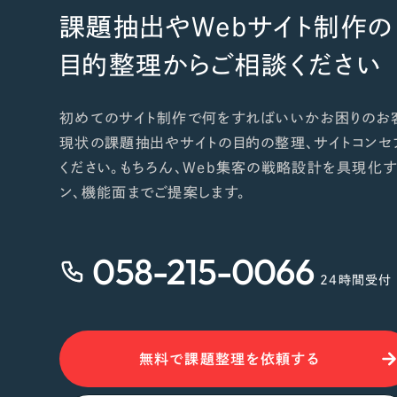
課題抽出やWebサイト制作の
目的整理からご相談ください
初めてのサイト制作で何をすればいいかお困りのお
現状の課題抽出やサイトの目的の整理、サイトコンセ
ください。もちろん、Web集客の戦略設計を具現化す
ン、機能面までご提案します。
058-215-0066
24時間受付
無料で課題整理を依頼する