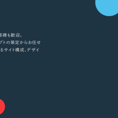
客様も歓迎。
プトの策定からお任せ
るサイト構成、デザイ