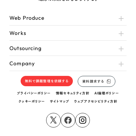
さらに条件を追加する
Web Produce
Works
Outsourcing
Company
無料で課題整理を依頼する
資料請求する
プライバシーポリシー
情報セキュリティ方針
AI倫理ポリシー
クッキーポリシー
サイトマップ
ウェブアクセシビリティ方針