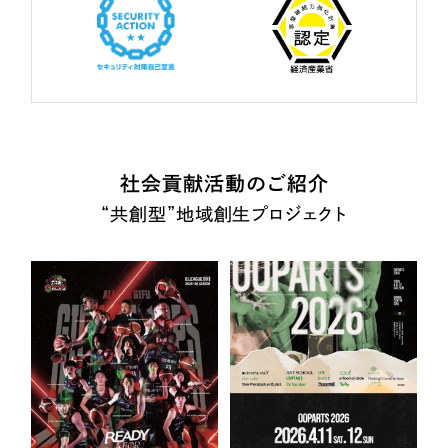
社会貢献活動のご紹介
“共創型”地域創生プロジェクト