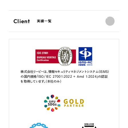
Client
実績一覧
株式会社リーピーは、情報セキュリティマネジメントシステム（ISMS）
の国内規格「ISO/IEC 27001:2022 + Amd 1:2024」の認証
を取得しています。（本社のみ）