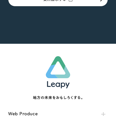
地方の未来をおもしろくする。
Web Produce