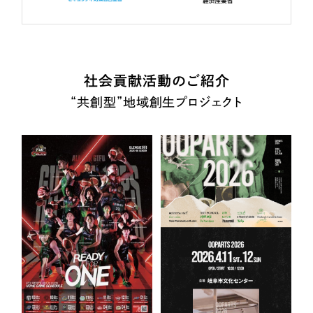
社会貢献活動のご紹介
“共創型”地域創生プロジェクト