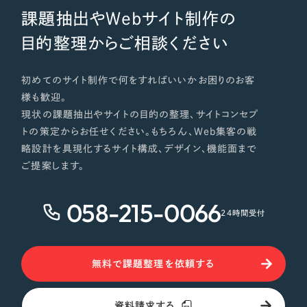
課題抽出やWebサイト制作の
目的整理からご相談ください
初めてのサイト制作で何をすればいいかお困りのお客
様も歓迎。
現状の課題抽出やサイトの目的の整理、サイトコンセプ
トの策定からお任せください。もちろん、Web集客の戦
略設計を具現化するサイト構成、デザイン、機能面まで
ご提案します。
058-215-0066
24時間受付
無料で課題整理を依頼する
資料請求する