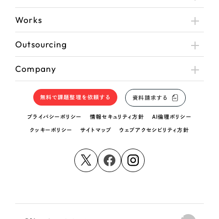
Works
Outsourcing
Company
無料で課題整理を依頼する
資料請求する
プライバシーポリシー
情報セキュリティ方針
AI倫理ポリシー
クッキーポリシー
サイトマップ
ウェブアクセシビリティ方針