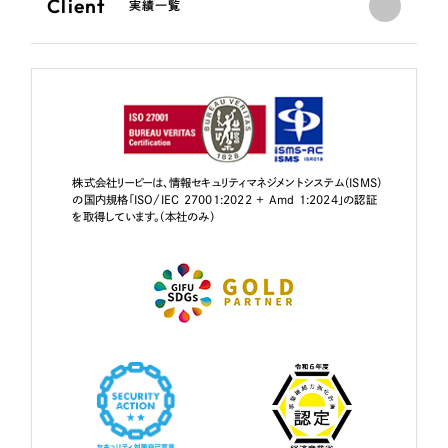
Client
実績一覧
株式会社リーピーは、情報セキュリティマネジメントシステム（ISMS）
の国内規格「ISO/IEC 27001:2022 + Amd 1:2024」の認証
を取得しています。（本社のみ）