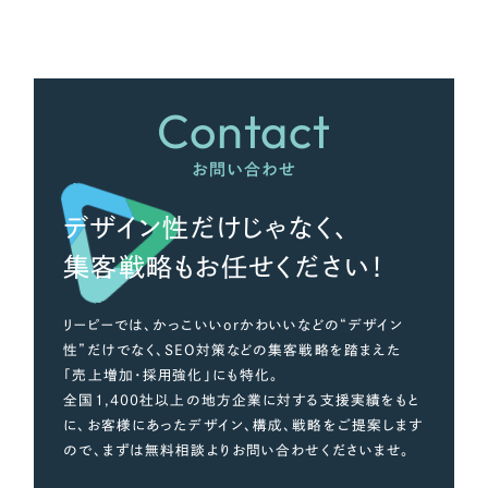
さらに条件を追加する
Contact
お問い合わせ
デザイン性だけじゃなく、
集客戦略もお任せください！
リーピーでは、かっこいいorかわいいなどの“デザイン
性”だけでなく、SEO対策などの集客戦略を踏まえた
「売上増加・採用強化」にも特化。
全国1,400社以上の地方企業に対する支援実績をもと
に、お客様にあったデザイン、構成、戦略をご提案します
ので、まずは無料相談よりお問い合わせくださいませ。