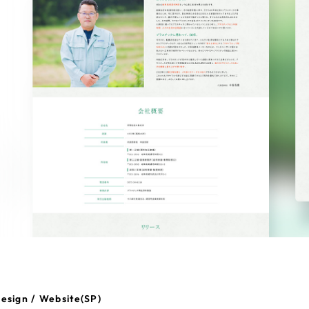
esign / Website(SP)