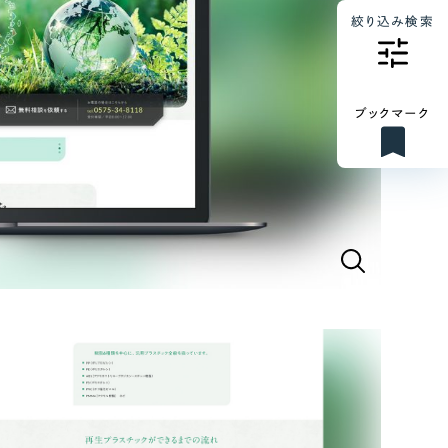
絞り込み検索
ブックマーク