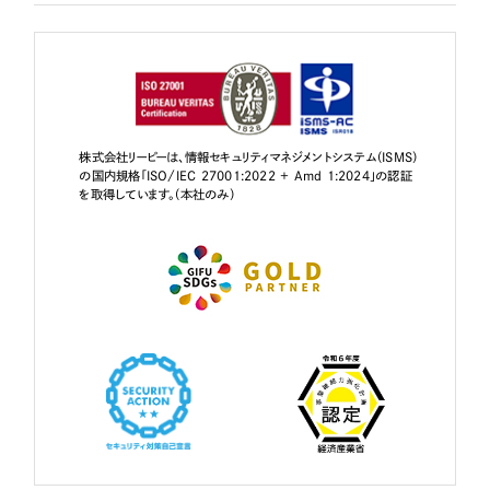
株式会社リーピーは、情報セキュリティマネジメントシステム（ISMS）
の国内規格「ISO/IEC 27001:2022 + Amd 1:2024」の認証
を取得しています。（本社のみ）