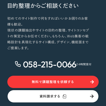
目的整理からご相談ください
初めてのサイト制作で何をすればいいかお困りのお客
様も歓迎。
現状の課題抽出やサイトの目的の整理、サイトコンセプ
トの策定からお任せください。もちろん、Web集客の戦
略設計を具現化するサイト構成、デザイン、機能面まで
ご提案します。
058-215-0066
24時間受付
無料で課題整理を依頼する
資料請求する