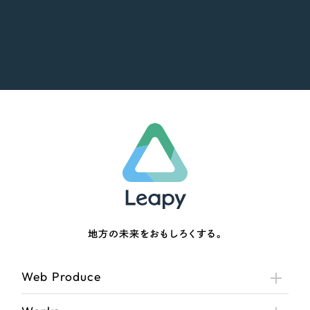
地方の未来をおもしろくする。
Web Produce