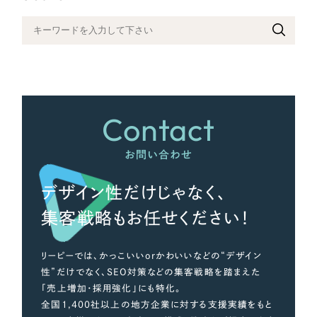
さらに条件を追加する
Contact
お問い合わせ
デザイン性だけじゃなく、
集客戦略もお任せください！
リーピーでは、かっこいいorかわいいなどの“デザイン
性”だけでなく、SEO対策などの集客戦略を踏まえた
「売上増加・採用強化」にも特化。
全国1,400社以上の地方企業に対する支援実績をもと