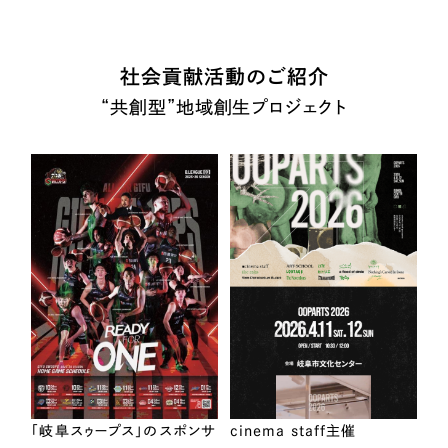
社会貢献活動のご紹介
“共創型”地域創生プロジェクト
「岐阜スゥープス」のスポンサ
cinema staff主催