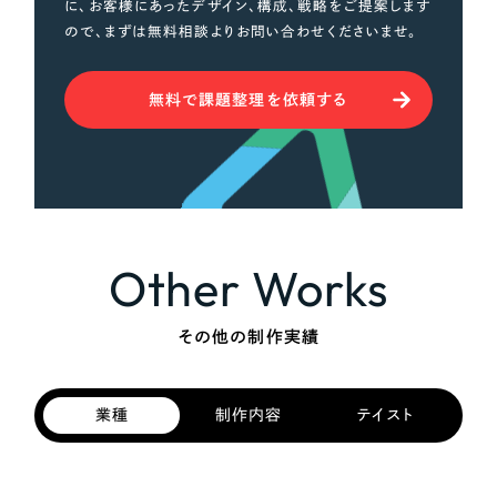
に、お客様にあったデザイン、構成、戦略をご提案します
ので、まずは無料相談よりお問い合わせくださいませ。
無料で課題整理を依頼する
Other Works
その他の制作実績
業種
制作内容
テイスト