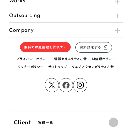
Works
Outsourcing
Company
無料で課題整理を依頼する
資料請求する
プライバシーポリシー
情報セキュリティ方針
AI倫理ポリシー
クッキーポリシー
サイトマップ
ウェブアクセシビリティ方針
Client
実績一覧