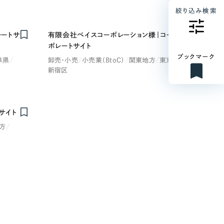
絞り込み検索
ートサ
有限会社ベイスコーポレーション様｜コー
ポレートサイト
ブックマーク
阜県
卸売・小売
小売業（BtoC）
関東地方
東京都
新宿区
サイト
方