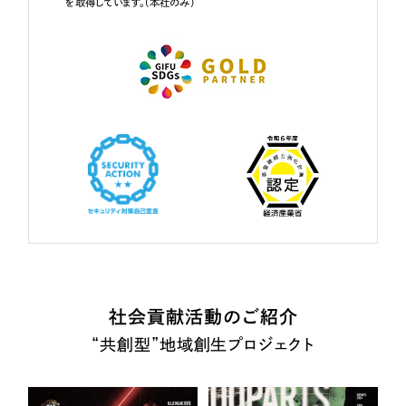
を取得しています。（本社のみ）
社会貢献活動のご紹介
“共創型”地域創生プロジェクト