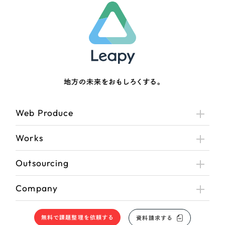
さらに条件を追加する
地方の未来をおもしろくする。
Web Produce
Works
Outsourcing
Company
無料で課題整理を依頼する
資料請求する