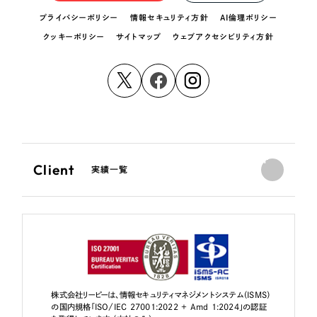
プライバシーポリシー
情報セキュリティ方針
AI倫理ポリシー
クッキーポリシー
サイトマップ
ウェブアクセシビリティ方針
Client
実績一覧
株式会社リーピーは、情報セキュリティマネジメントシステム（ISMS）
の国内規格「ISO/IEC 27001:2022 + Amd 1:2024」の認証