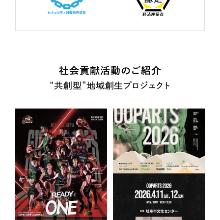
社会貢献活動のご紹介
“共創型”地域創生プロジェクト