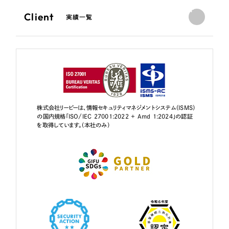
Client
実績一覧
株式会社リーピーは、情報セキュリティマネジメントシステム（ISMS）
の国内規格「ISO/IEC 27001:2022 + Amd 1:2024」の認証
を取得しています。（本社のみ）