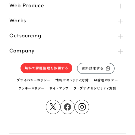
Web Produce
さらに条件を追加する
Works
Outsourcing
Company
無料で課題整理を依頼する
資料請求する
プライバシーポリシー
情報セキュリティ方針
AI倫理ポリシー
クッキーポリシー
サイトマップ
ウェブアクセシビリティ方針