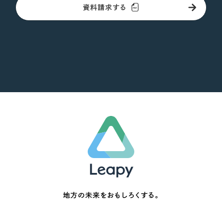
資料請求する
地方の未来をおもしろくする。