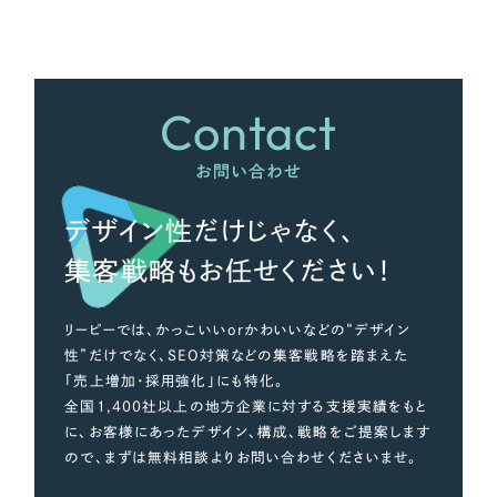
さらに条件を追加する
Contact
お問い合わせ
デザイン性だけじゃなく、
集客戦略もお任せください！
リーピーでは、かっこいいorかわいいなどの“デザイン
性”だけでなく、SEO対策などの集客戦略を踏まえた
「売上増加・採用強化」にも特化。
全国1,400社以上の地方企業に対する支援実績をもと
に、お客様にあったデザイン、構成、戦略をご提案します
ので、まずは無料相談よりお問い合わせくださいませ。