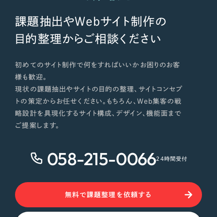
課題抽出やWebサイト制作の
目的整理からご相談ください
初めてのサイト制作で何をすればいいかお困りのお客
様も歓迎。
現状の課題抽出やサイトの目的の整理、サイトコンセプ
トの策定からお任せください。もちろん、Web集客の戦
略設計を具現化するサイト構成、デザイン、機能面まで
ご提案します。
058-215-0066
24時間受付
無料で課題整理を依頼する