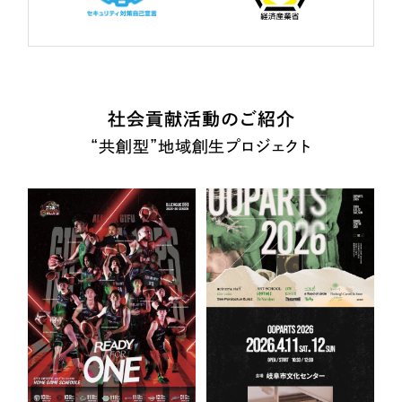
社会貢献活動のご紹介
“共創型”地域創生プロジェクト