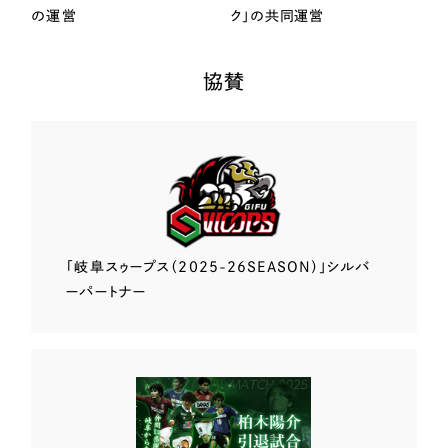
の運営
ク」の共同運営
協賛
「岐阜スゥープス
（2025-26SEASON）」
シルバ
ーパートナー