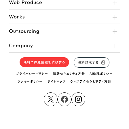
Web Produce
Works
Outsourcing
Company
無料で課題整理を依頼する
資料請求する
プライバシーポリシー
情報セキュリティ方針
AI倫理ポリシー
クッキーポリシー
サイトマップ
ウェブアクセシビリティ方針