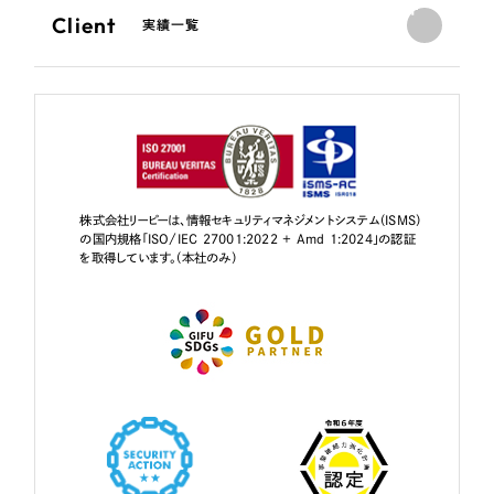
Client
実績一覧
株式会社リーピーは、情報セキュリティマネジメントシステム（ISMS）
の国内規格「ISO/IEC 27001:2022 + Amd 1:2024」の認証
を取得しています。（本社のみ）