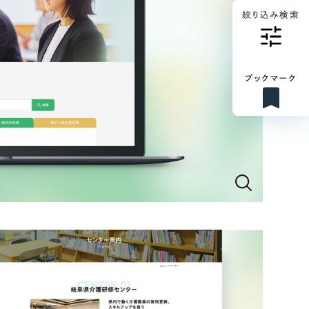
絞り込み検索
ブックマーク