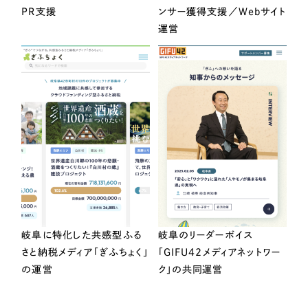
PR支援
ンサー獲得支援／Webサイト
運営
岐阜に特化した共感型ふる
岐阜のリーダーボイス
さと納税メディア「ぎふちょく」
「GIFU42メディアネットワー
の運営
ク」の共同運営