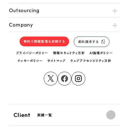
Outsourcing
Company
無料で課題整理を依頼する
資料請求する
プライバシーポリシー
情報セキュリティ方針
AI倫理ポリシー
クッキーポリシー
サイトマップ
ウェブアクセシビリティ方針
Client
実績一覧