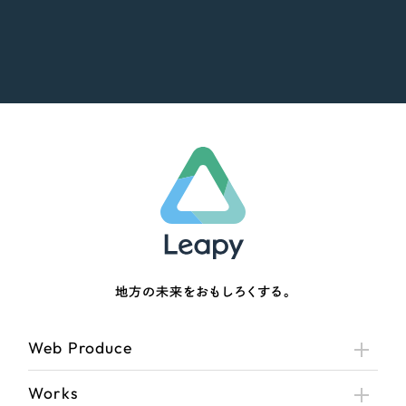
地方の未来をおもしろくする。
Web Produce
Works