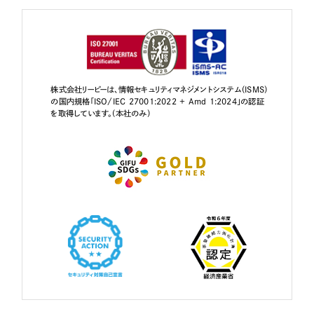
株式会社リーピーは、情報セキュリティマネジメントシステム（ISMS）
の国内規格「ISO/IEC 27001:2022 + Amd 1:2024」の認証
を取得しています。（本社のみ）