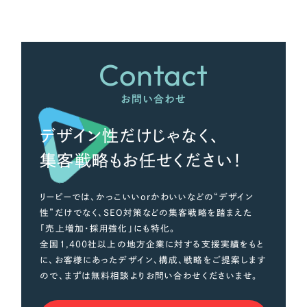
さらに条件を追加する
Contact
お問い合わせ
デザイン性だけじゃなく、
集客戦略もお任せください！
リーピーでは、かっこいいorかわいいなどの“デザイン
性”だけでなく、SEO対策などの集客戦略を踏まえた
「売上増加・採用強化」にも特化。
全国1,400社以上の地方企業に対する支援実績をもと
に、お客様にあったデザイン、構成、戦略をご提案します
ので、まずは無料相談よりお問い合わせくださいませ。