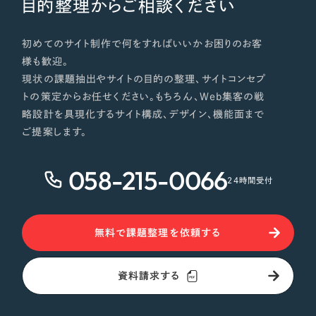
目的整理からご相談ください
初めてのサイト制作で何をすればいいかお困りのお客
様も歓迎。
現状の課題抽出やサイトの目的の整理、サイトコンセプ
トの策定からお任せください。もちろん、Web集客の戦
略設計を具現化するサイト構成、デザイン、機能面まで
ご提案します。
058-215-0066
24時間受付
無料で課題整理を依頼する
資料請求する