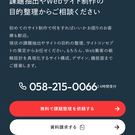
課題抽出やWebサイト制作の
目的整理からご相談ください
初めてのサイト制作で何をすればいいかお困りのお客
様も歓迎。
現状の課題抽出やサイトの目的の整理、サイトコンセプ
トの策定からお任せください。もちろん、Web集客の戦
略設計を具現化するサイト構成、デザイン、機能面まで
ご提案します。
058-215-0066
24時間受付
無料で課題整理を依頼する
資料請求する