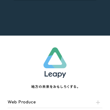
地方の未来をおもしろくする。
Web Produce