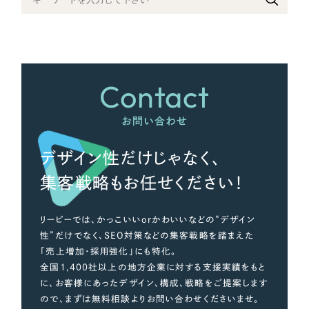
さらに条件を追加する
Contact
お問い合わせ
デザイン性だけじゃなく、
集客戦略もお任せください！
リーピーでは、かっこいいorかわいいなどの“デザイン
性”だけでなく、SEO対策などの集客戦略を踏まえた
「売上増加・採用強化」にも特化。
全国1,400社以上の地方企業に対する支援実績をもと
に、お客様にあったデザイン、構成、戦略をご提案します
ので、まずは無料相談よりお問い合わせくださいませ。