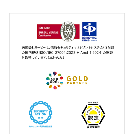
株式会社リーピーは、情報セキュリティマネジメントシステム（ISMS）
の国内規格「ISO/IEC 27001:2022 + Amd 1:2024」の認証
を取得しています。（本社のみ）