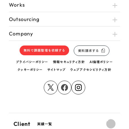
Works
Outsourcing
Company
無料で課題整理を依頼する
資料請求する
プライバシーポリシー
情報セキュリティ方針
AI倫理ポリシー
クッキーポリシー
サイトマップ
ウェブアクセシビリティ方針
Client
実績一覧