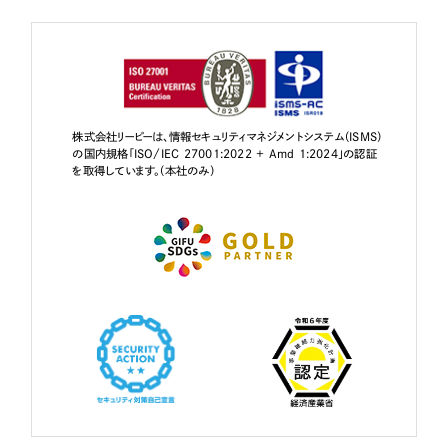
株式会社リーピーは、情報セキュリティマネジメントシステム（ISMS）
の国内規格「ISO/IEC 27001:2022 + Amd 1:2024」の認証
を取得しています。（本社のみ）