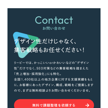
さらに条件を追加する
Contact
お問い合わせ
デザイン性だけじゃなく、
集客戦略もお任せください！
リーピーでは、かっこいいorかわいいなどの“デザイン
性”だけでなく、SEO対策などの集客戦略を踏まえた
「売上増加・採用強化」にも特化。
全国1,400社以上の地方企業に対する支援実績をもと
に、お客様にあったデザイン、構成、戦略をご提案します
ので、まずは無料相談よりお問い合わせくださいませ。
無料で課題整理を依頼する