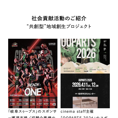
社会貢献活動のご紹介
“共創型”地域創生プロジェクト
「岐阜スゥープス」のスポンサ
cinema staff主催