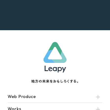
地方の未来をおもしろくする。
Web Produce
Works