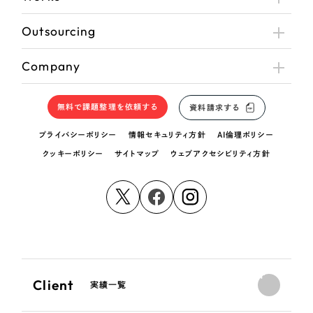
Outsourcing
Company
無料で課題整理を依頼する
資料請求する
プライバシーポリシー
情報セキュリティ方針
AI倫理ポリシー
クッキーポリシー
サイトマップ
ウェブアクセシビリティ方針
Client
実績一覧