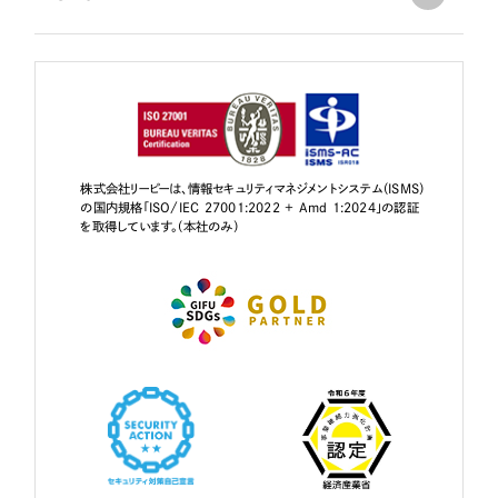
株式会社リーピーは、情報セキュリティマネジメントシステム（ISMS）
の国内規格「ISO/IEC 27001:2022 + Amd 1:2024」の認証
を取得しています。（本社のみ）