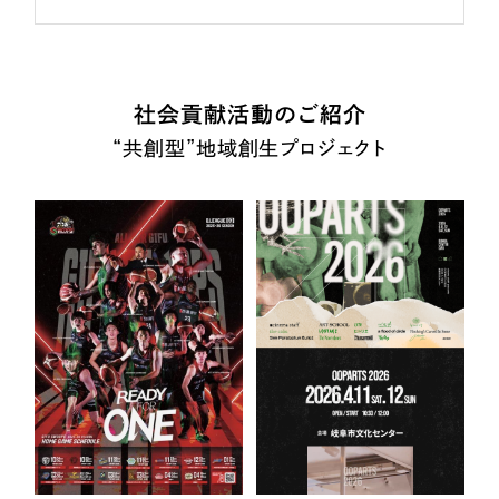
社会貢献活動のご紹介
“共創型”地域創生プロジェクト