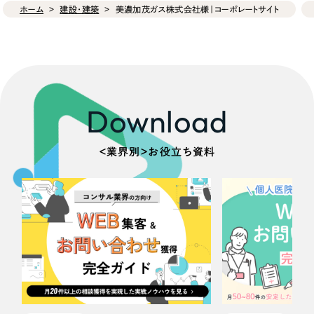
ホーム
建設・建築
美濃加茂ガス株式会社様｜コーポレートサイト
Download
＜業界別＞お役立ち資料