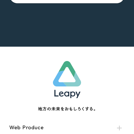
地方の未来をおもしろくする。
Web Produce