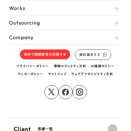
Works
Outsourcing
Company
無料で課題整理を依頼する
資料請求する
プライバシーポリシー
情報セキュリティ方針
AI倫理ポリシー
クッキーポリシー
サイトマップ
ウェブアクセシビリティ方針
Client
実績一覧