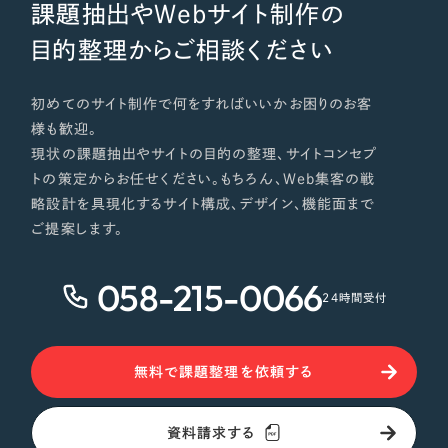
課題抽出やWebサイト制作の
目的整理からご相談ください
初めてのサイト制作で何をすればいいかお困りのお客
様も歓迎。
現状の課題抽出やサイトの目的の整理、サイトコンセプ
トの策定からお任せください。もちろん、Web集客の戦
略設計を具現化するサイト構成、デザイン、機能面まで
ご提案します。
058-215-0066
24時間受付
無料で課題整理を依頼する
資料請求する