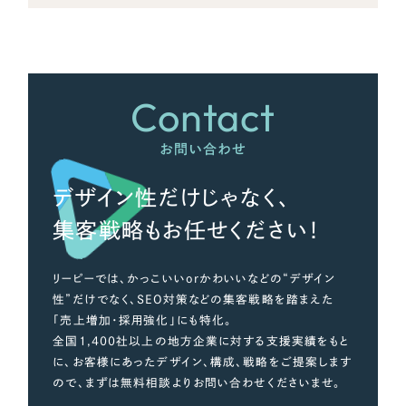
さらに条件を追加する
Contact
お問い合わせ
デザイン性だけじゃなく、
集客戦略もお任せください！
リーピーでは、かっこいいorかわいいなどの“デザイン
性”だけでなく、SEO対策などの集客戦略を踏まえた
「売上増加・採用強化」にも特化。
全国1,400社以上の地方企業に対する支援実績をもと
に、お客様にあったデザイン、構成、戦略をご提案します
ので、まずは無料相談よりお問い合わせくださいませ。