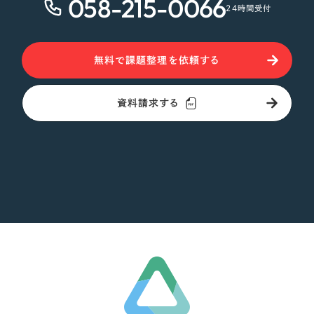
058-215-0066
24時間受付
無料で課題整理を依頼する
資料請求する