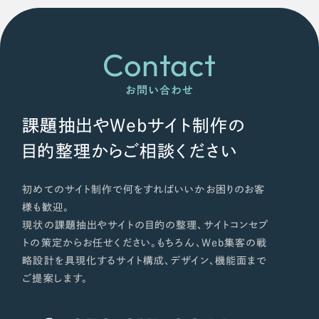
Contact
お問い合わせ
課題抽出やWebサイト制作の
目的整理からご相談ください
初めてのサイト制作で何をすればいいかお困りのお客
様も歓迎。
現状の課題抽出やサイトの目的の整理、サイトコンセプ
トの策定からお任せください。もちろん、Web集客の戦
略設計を具現化するサイト構成、デザイン、機能面まで
ご提案します。