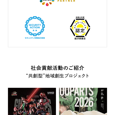
社会貢献活動のご紹介
“共創型”地域創生プロジェクト