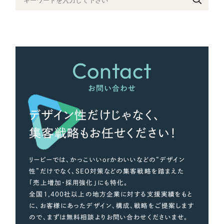
さらに条件を追加する
Contact
お問い合わせ
デザイン性だけじゃなく、
集客戦略もお任せください！
リーピーでは、かっこいいorかわいいなどの“デザイン
性”だけでなく、SEO対策などの集客戦略を踏まえた
「売上増加・採用強化」にも特化。
全国1,400社以上の地方企業に対する支援実績をもと
に、お客様にあったデザイン、構成、戦略をご提案します
ので、まずは無料相談よりお問い合わせくださいませ。