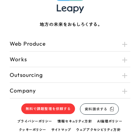
地方の未来をおもしろくする。
Web Produce
Works
Outsourcing
Company
無料で課題整理を依頼する
資料請求する
プライバシーポリシー
情報セキュリティ方針
AI倫理ポリシー
クッキーポリシー
サイトマップ
ウェブアクセシビリティ方針