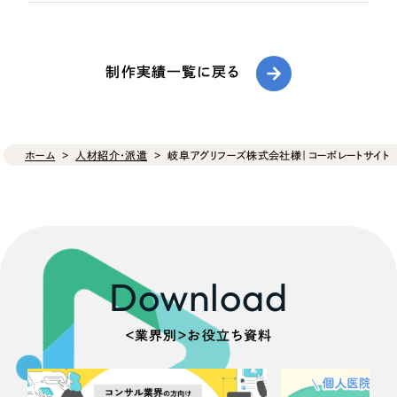
制作実績一覧に戻る
ホーム
人材紹介・派遣
岐阜アグリフーズ株式会社様｜コーポレートサイト
Download
＜業界別＞お役立ち資料