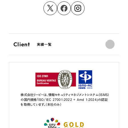
Client
実績一覧
株式会社リーピーは、情報セキュリティマネジメントシステム（ISMS）
の国内規格「ISO/IEC 27001:2022 + Amd 1:2024」の認証
を取得しています。（本社のみ）