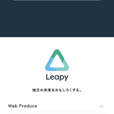
地方の未来をおもしろくする。
Web Produce