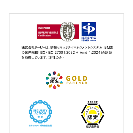
株式会社リーピーは、情報セキュリティマネジメントシステム（ISMS）
の国内規格「ISO/IEC 27001:2022 + Amd 1:2024」の認証
を取得しています。（本社のみ）