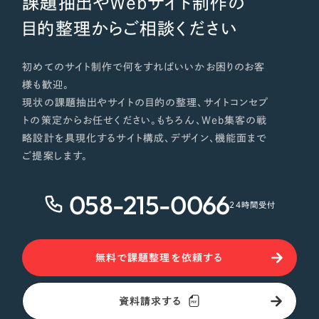
課題抽出やWebサイト制作の
目的整理からご相談ください
初めてのサイト制作で何をすればいいかお困りのお客
様も歓迎。
現状の課題抽出やサイトの目的の整理、サイトコンセプ
トの策定からお任せください。もちろん、Web集客の戦
略設計を具現化するサイト構成、デザイン、機能面まで
ご提案します。
058-215-0066
24時間受付
無料で課題整理を依頼する
資料請求する