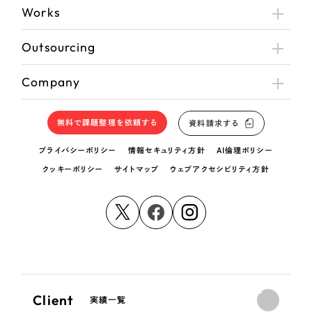
Works
Outsourcing
Company
無料で課題整理を依頼する
資料請求する
プライバシーポリシー
情報セキュリティ方針
AI倫理ポリシー
クッキーポリシー
サイトマップ
ウェブアクセシビリティ方針
Client
実績一覧