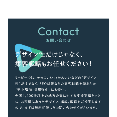
さらに条件を追加する
Contact
お問い合わせ
デザイン性だけじゃなく、
集客戦略もお任せください！
リーピーでは、かっこいいorかわいいなどの“デザイン
性”だけでなく、SEO対策などの集客戦略を踏まえた
「売上増加・採用強化」にも特化。
全国1,400社以上の地方企業に対する支援実績をもと
に、お客様にあったデザイン、構成、戦略をご提案します
ので、まずは無料相談よりお問い合わせくださいませ。