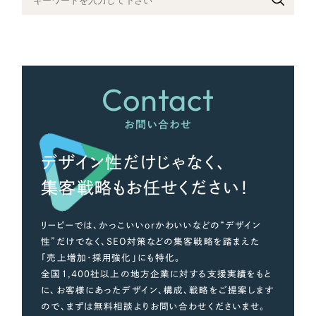
さらに条件を追加する
Contact
お問い合わせ
デザイン性だけじゃなく、
集客戦略もお任せください！
リーピーでは、かっこいいorかわいいなどの“デザイン
性”だけでなく、SEO対策などの集客戦略を踏まえた
「売上増加・採用強化」にも特化。
全国1,400社以上の地方企業に対する支援実績をもと
に、お客様にあったデザイン、構成、戦略をご提案します
ので、まずは無料相談よりお問い合わせくださいませ。