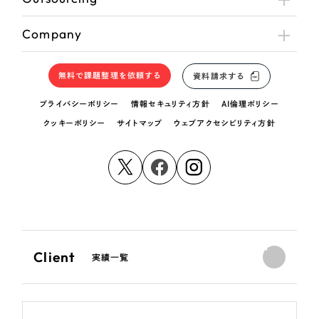
Company
無料で課題整理を依頼する
資料請求する
プライバシーポリシー
情報セキュリティ方針
AI倫理ポリシー
クッキーポリシー
サイトマップ
ウェブアクセシビリティ方針
Client
実績一覧