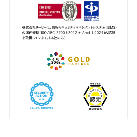
株式会社リーピーは、情報セキュリティマネジメントシステム（ISMS）
の国内規格「ISO/IEC 27001:2022 + Amd 1:2024」の認証
を取得しています。（本社のみ）