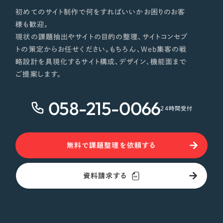
初めてのサイト制作で何をすればいいかお困りのお客
様も歓迎。
現状の課題抽出やサイトの目的の整理、サイトコンセプ
トの策定からお任せください。もちろん、Web集客の戦
略設計を具現化するサイト構成、デザイン、機能面まで
ご提案します。
058-215-0066
24時間受付
無料で課題整理を依頼する
資料請求する