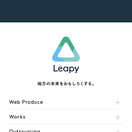
地方の未来をおもしろくする。
Web Produce
Works
Outsourcing