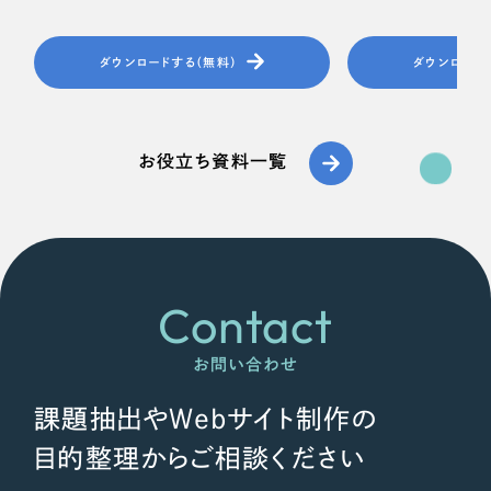
ダウンロードする（無料）
ダウンロード
お役立ち資料一覧
Contact
お問い合わせ
課題抽出やWebサイト制作の
目的整理からご相談ください