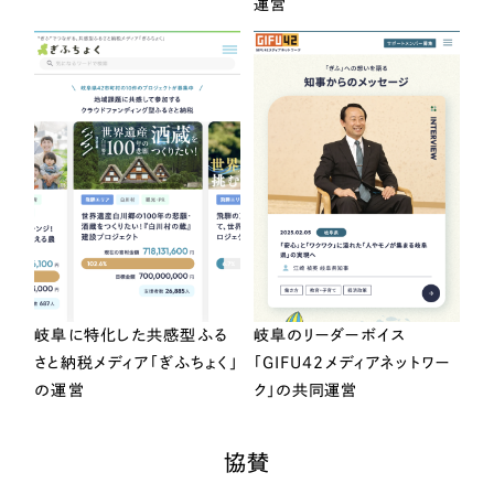
運営
岐阜に特化した共感型ふる
岐阜のリーダーボイス
さと納税メディア「ぎふちょく」
「GIFU42メディアネットワー
の運営
ク」の共同運営
協賛