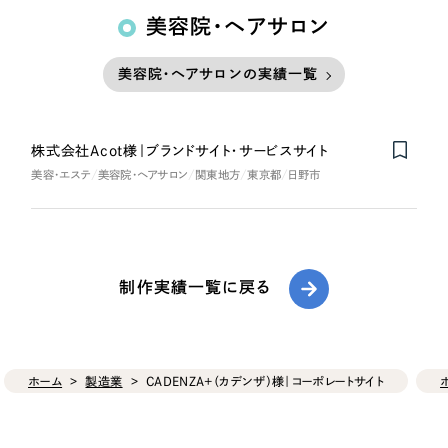
美容院・ヘアサロン
美容院・ヘアサロンの実績一覧
株式会社Acot様｜ブランドサイト・サービスサイト
美容・エステ
美容院・ヘアサロン
関東地方
東京都
日野市
制作実績一覧に戻る
ホーム
製造業
CADENZA+（カデンザ）様｜コーポレートサイト