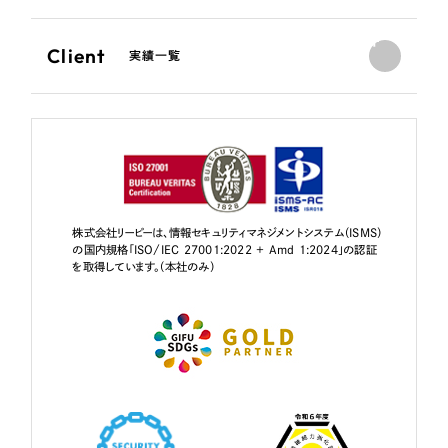
Client
実績一覧
株式会社リーピーは、情報セキュリティマネジメントシステム（ISMS）
の国内規格「ISO/IEC 27001:2022 + Amd 1:2024」の認証
を取得しています。（本社のみ）