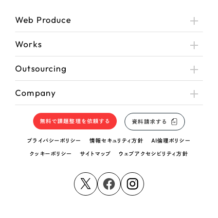
Web Produce
さらに条件を追加する
Works
Outsourcing
Company
無料で課題整理を依頼する
資料請求する
プライバシーポリシー
情報セキュリティ方針
AI倫理ポリシー
クッキーポリシー
サイトマップ
ウェブアクセシビリティ方針