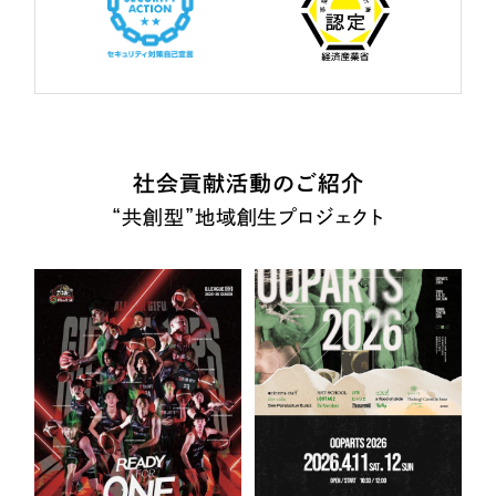
社会貢献活動のご紹介
“共創型”地域創生プロジェクト