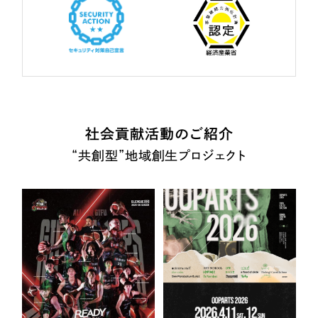
社会貢献活動のご紹介
“共創型”地域創生プロジェクト