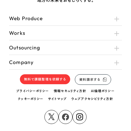
地方の未来をおもしろくする。
さらに条件を追加する
Web Produce
Works
Outsourcing
Company
無料で課題整理を依頼する
資料請求する
プライバシーポリシー
情報セキュリティ方針
AI倫理ポリシー
クッキーポリシー
サイトマップ
ウェブアクセシビリティ方針