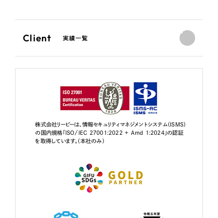
Client
実績一覧
株式会社リーピーは、情報セキュリティマネジメントシステム（ISMS）
の国内規格「ISO/IEC 27001:2022 + Amd 1:2024」の認証
を取得しています。（本社のみ）