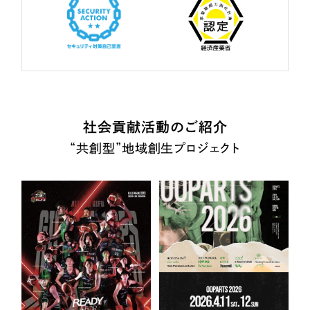
社会貢献活動のご紹介
“共創型”地域創生プロジェクト