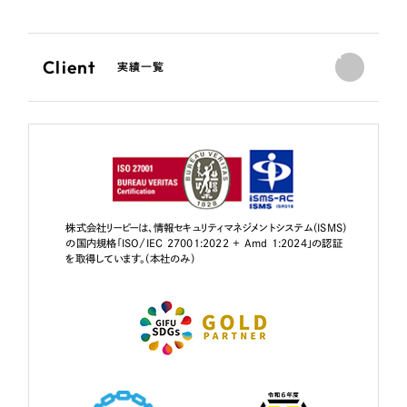
Client
実績一覧
株式会社リーピーは、情報セキュリティマネジメントシステム（ISMS）
の国内規格「ISO/IEC 27001:2022 + Amd 1:2024」の認証
を取得しています。（本社のみ）