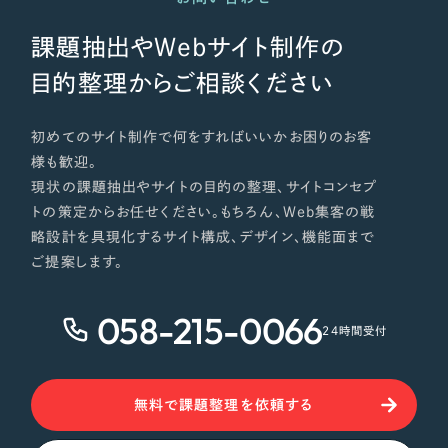
課題抽出やWebサイト制作の
目的整理からご相談ください
初めてのサイト制作で何をすればいいかお困りのお客
様も歓迎。
現状の課題抽出やサイトの目的の整理、サイトコンセプ
トの策定からお任せください。もちろん、Web集客の戦
略設計を具現化するサイト構成、デザイン、機能面まで
ご提案します。
058-215-0066
24時間受付
無料で課題整理を依頼する