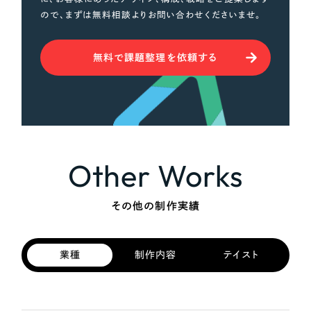
ので、まずは無料相談よりお問い合わせくださいませ。
無料で課題整理を依頼する
Other Works
その他の制作実績
業種
制作内容
テイスト