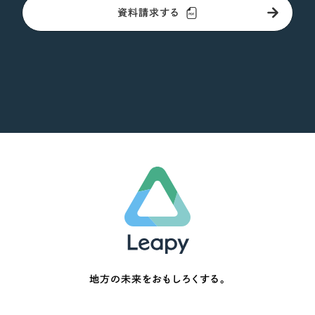
資料請求する
地方の未来をおもしろくする。