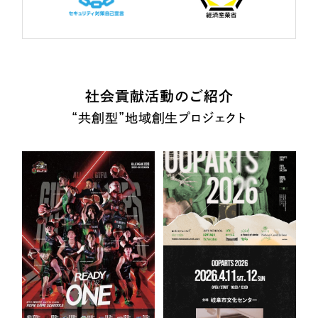
社会貢献活動のご紹介
“共創型”地域創生プロジェクト