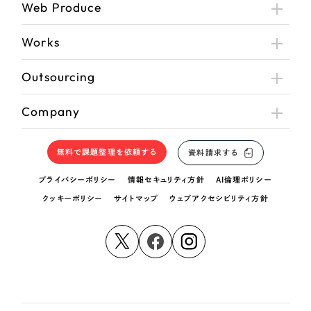
Web Produce
Works
Outsourcing
Company
無料で課題整理を依頼する
資料請求する
プライバシーポリシー
情報セキュリティ方針
AI倫理ポリシー
クッキーポリシー
サイトマップ
ウェブアクセシビリティ方針