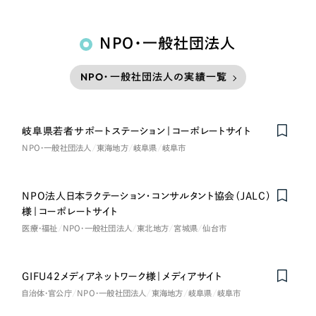
NPO・一般社団法人
NPO・一般社団法人の実績一覧
岐阜県若者サポートステーション｜コーポレートサイト
NPO・一般社団法人
東海地方
岐阜県
岐阜市
NPO法人日本ラクテーション・コンサルタント協会（JALC）
様｜コーポレートサイト
医療・福祉
NPO・一般社団法人
東北地方
宮城県
仙台市
GIFU42メディアネットワーク様｜メディアサイト
自治体・官公庁
NPO・一般社団法人
東海地方
岐阜県
岐阜市