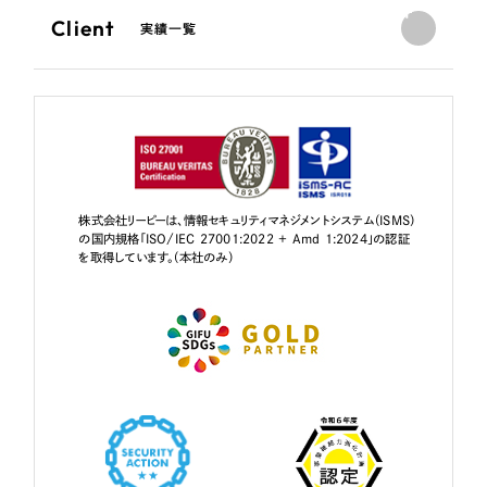
Client
実績一覧
株式会社リーピーは、情報セキュリティマネジメントシステム（ISMS）
の国内規格「ISO/IEC 27001:2022 + Amd 1:2024」の認証
を取得しています。（本社のみ）