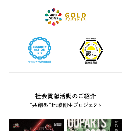
社会貢献活動のご紹介
“共創型”地域創生プロジェクト