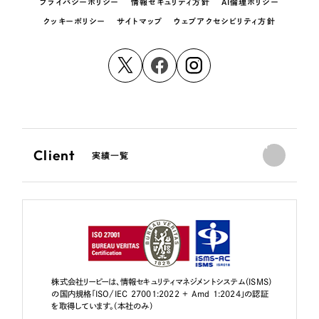
プライバシーポリシー
情報セキュリティ方針
AI倫理ポリシー
クッキーポリシー
サイトマップ
ウェブアクセシビリティ方針
Client
実績一覧
株式会社リーピーは、情報セキュリティマネジメントシステム（ISMS）
の国内規格「ISO/IEC 27001:2022 + Amd 1:2024」の認証
を取得しています。（本社のみ）