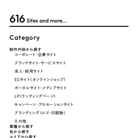
616
Sites and more...
Category
制作内容から探す
コーポレート・企業サイト
ブランドサイト・サービスサイト
求人・採用サイト
ECサイト（オンラインショップ）
ポータルサイト・メディアサイト
LP（ランディングページ）
キャンペーン・プロモーションサイト
ブランディング（ロゴ・印刷物）
その他
業種から探す
色から探す
エリアから探す