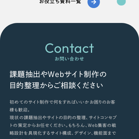
お役立ち資料一覧
Contact
お問い合わせ
課題抽出やWebサイト制作の
目的整理からご相談ください
初めてのサイト制作で何をすればいいかお困りのお客
様も歓迎。
現状の課題抽出やサイトの目的の整理、サイトコンセプ
トの策定からお任せください。もちろん、Web集客の戦
略設計を具現化するサイト構成、デザイン、機能面まで