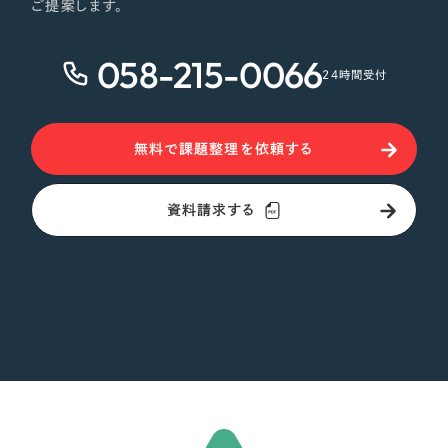
ご提案します。
058-215-0066
24時間受付
無料で課題整理を依頼する
資料請求する