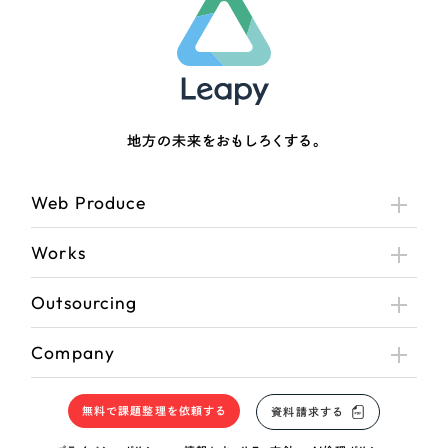
地方の未来をおもしろくする。
Web Produce
Works
Outsourcing
Company
無料で課題整理を依頼する
資料請求する