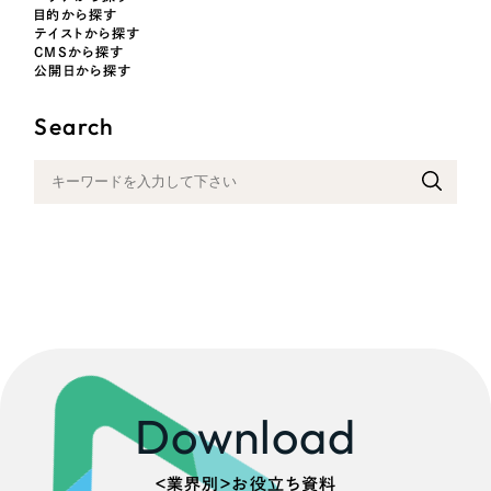
目的から探す
テイストから探す
CMSから探す
公開日から探す
Search
Download
＜業界別＞お役立ち資料