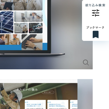
絞り込み検索
ブックマーク