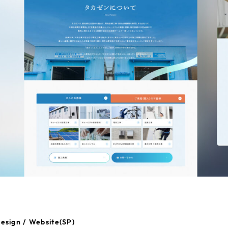
esign / Website(SP)