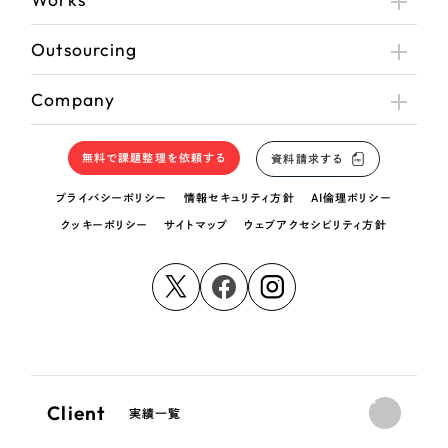
Outsourcing
Company
無料で課題整理を依頼する
資料請求する
プライバシーポリシー
情報セキュリティ方針
AI倫理ポリシー
クッキーポリシー
サイトマップ
ウェブアクセシビリティ方針
Client
実績一覧