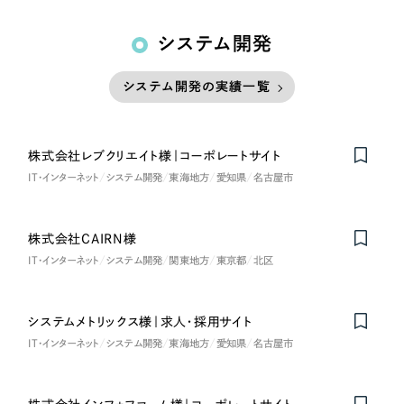
システム開発
システム開発の実績一覧
株式会社レブクリエイト様｜コーポレートサイト
IT・インターネット
システム開発
東海地方
愛知県
名古屋市
株式会社CAIRN様
IT・インターネット
システム開発
関東地方
東京都
北区
システムメトリックス様｜求人・採用サイト
IT・インターネット
システム開発
東海地方
愛知県
名古屋市