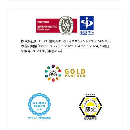
株式会社リーピーは、情報セキュリティマネジメントシステム（ISMS）
の国内規格「ISO/IEC 27001:2022 + Amd 1:2024」の認証
を取得しています。（本社のみ）