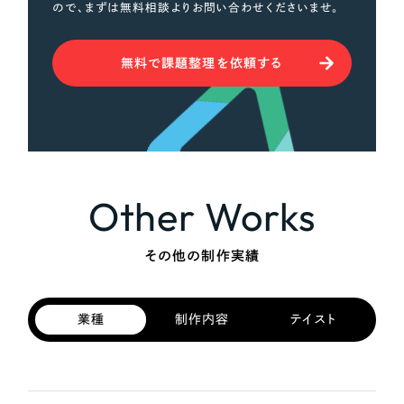
ので、まずは無料相談よりお問い合わせくださいませ。
無料で課題整理を依頼する
Other Works
その他の制作実績
業種
制作内容
テイスト