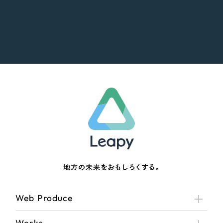
地方の未来をおもしろくする。
Web Produce
Works