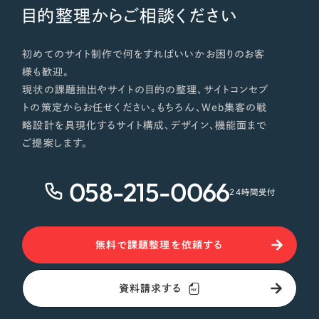
目的整理からご相談ください
初めてのサイト制作で何をすればいいかお困りのお客
様も歓迎。
現状の課題抽出やサイトの目的の整理、サイトコンセプ
トの策定からお任せください。もちろん、Web集客の戦
略設計を具現化するサイト構成、デザイン、機能面まで
ご提案します。
058-215-0066
24時間受付
無料で課題整理を依頼する
資料請求する