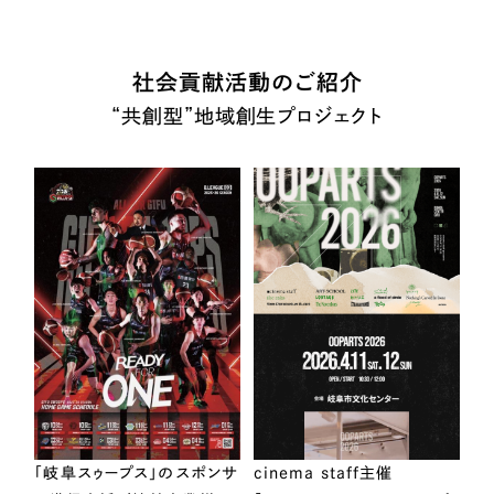
社会貢献活動のご紹介
“共創型”地域創生プロジェクト
「岐阜スゥープス」のスポンサ
cinema staff主催