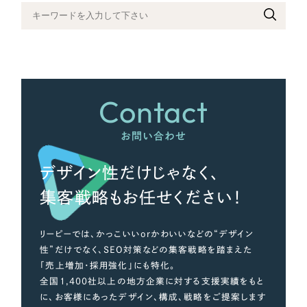
さらに条件を追加する
Contact
お問い合わせ
デザイン性だけじゃなく、
集客戦略もお任せください！
リーピーでは、かっこいいorかわいいなどの“デザイン
性”だけでなく、SEO対策などの集客戦略を踏まえた
「売上増加・採用強化」にも特化。
全国1,400社以上の地方企業に対する支援実績をもと
に、お客様にあったデザイン、構成、戦略をご提案します