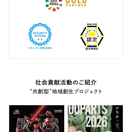
社会貢献活動のご紹介
“共創型”地域創生プロジェクト