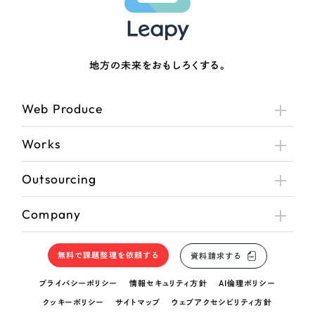
さらに条件を追加する
地方の未来をおもしろくする。
Web Produce
Works
Outsourcing
Company
無料で課題整理を依頼する
資料請求する
プライバシーポリシー
情報セキュリティ方針
AI倫理ポリシー
クッキーポリシー
サイトマップ
ウェブアクセシビリティ方針