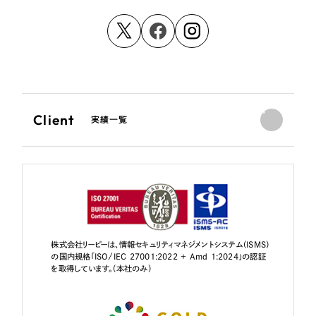
Client
実績一覧
株式会社リーピーは、情報セキュリティマネジメントシステム（ISMS）
の国内規格「ISO/IEC 27001:2022 + Amd 1:2024」の認証
を取得しています。（本社のみ）