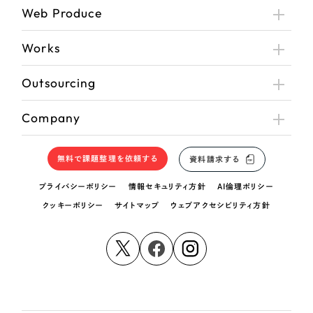
Web Produce
Works
Outsourcing
Company
無料で課題整理を依頼する
資料請求する
プライバシーポリシー
情報セキュリティ方針
AI倫理ポリシー
クッキーポリシー
サイトマップ
ウェブアクセシビリティ方針