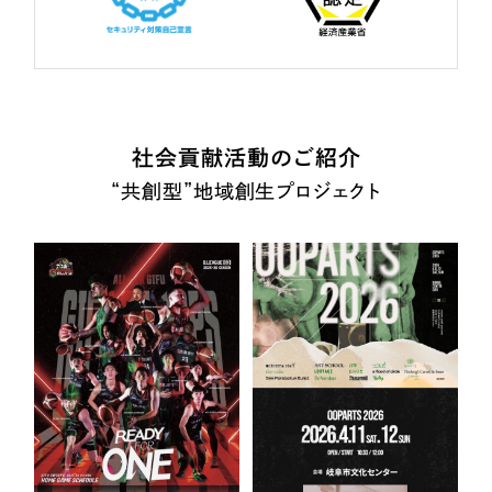
社会貢献活動のご紹介
“共創型”地域創生プロジェクト