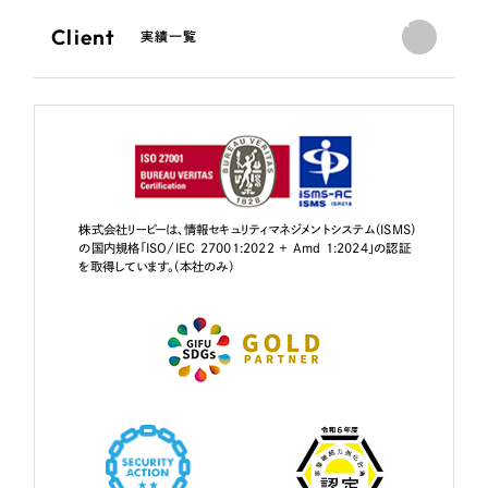
Client
実績一覧
株式会社リーピーは、情報セキュリティマネジメントシステム（ISMS）
の国内規格「ISO/IEC 27001:2022 + Amd 1:2024」の認証
を取得しています。（本社のみ）