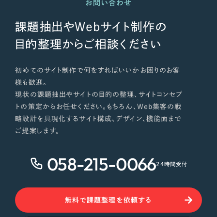
お問い合わせ
さらに条件を追加する
課題抽出やWebサイト制作の
目的整理からご相談ください
初めてのサイト制作で何をすればいいかお困りのお客
様も歓迎。
現状の課題抽出やサイトの目的の整理、サイトコンセプ
トの策定からお任せください。もちろん、Web集客の戦
略設計を具現化するサイト構成、デザイン、機能面まで
ご提案します。
058-215-0066
24時間受付
無料で課題整理を依頼する