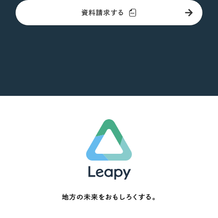
資料請求する
地方の未来をおもしろくする。