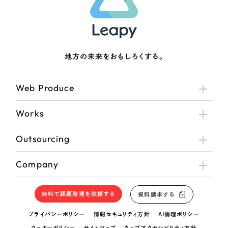
さらに条件を追加する
地方の未来をおもしろくする。
Web Produce
Works
Outsourcing
Company
無料で課題整理を依頼する
資料請求する
プライバシーポリシー
情報セキュリティ方針
AI倫理ポリシー
クッキーポリシー
サイトマップ
ウェブアクセシビリティ方針