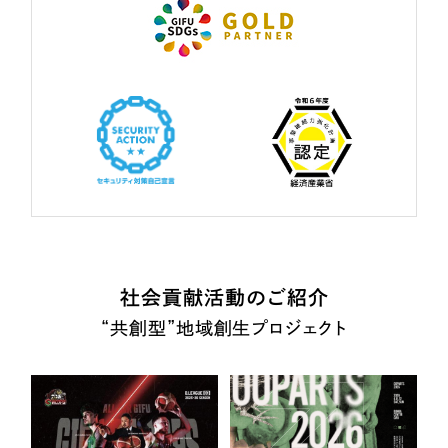
社会貢献活動のご紹介
“共創型”地域創生プロジェクト