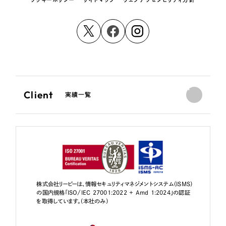
Client
実績一覧
株式会社リーピーは、情報セキュリティマネジメントシステム（ISMS）
の国内規格「ISO/IEC 27001:2022 + Amd 1:2024」の認証
を取得しています。（本社のみ）