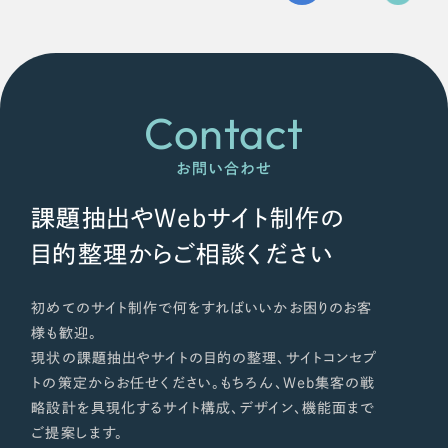
Contact
お問い合わせ
課題抽出やWebサイト制作の
目的整理からご相談ください
初めてのサイト制作で何をすればいいかお困りのお客
様も歓迎。
現状の課題抽出やサイトの目的の整理、サイトコンセプ
トの策定からお任せください。もちろん、Web集客の戦
略設計を具現化するサイト構成、デザイン、機能面まで
ご提案します。