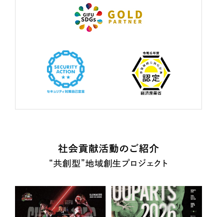
社会貢献活動のご紹介
“共創型”地域創生プロジェクト