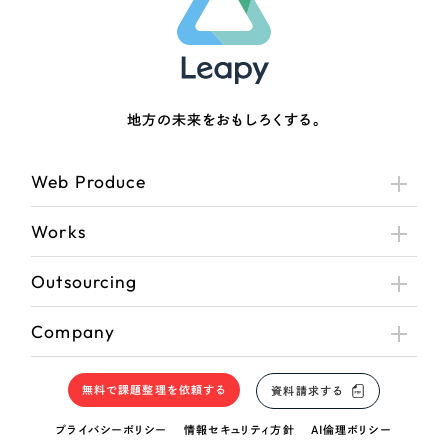
地方の未来をおもしろくする。
Web Produce
Works
Outsourcing
Company
無料で課題整理を依頼する
資料請求する
プライバシーポリシー
情報セキュリティ方針
AI倫理ポリシー