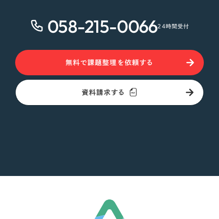
058-215-0066
24時間受付
無料で課題整理を依頼する
資料請求する