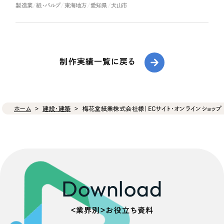
製造業
紙・パルプ
東海地方
愛知県
犬山市
制作実績一覧に戻る
ホーム
建設・建築
梅花堂紙業株式会社様｜ECサイト・オンラインショップ
Download
＜業界別＞お役立ち資料