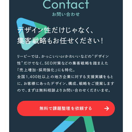
Contact
お問い合わせ
デザイン性だけじゃなく、
集客戦略もお任せください！
リーピーでは、かっこいいorかわいいなどの“デザイン
性”だけでなく、SEO対策などの集客戦略を踏まえた
「売上増加・採用強化」にも特化。
全国1,400社以上の地方企業に対する支援実績をもと
に、お客様にあったデザイン、構成、戦略をご提案します
ので、まずは無料相談よりお問い合わせくださいませ。
無料で課題整理を依頼する