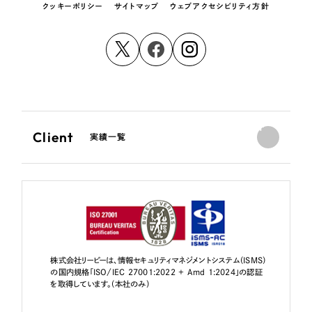
クッキーポリシー
サイトマップ
ウェブアクセシビリティ方針
Client
実績一覧
株式会社リーピーは、情報セキュリティマネジメントシステム（ISMS）
の国内規格「ISO/IEC 27001:2022 + Amd 1:2024」の認証
を取得しています。（本社のみ）