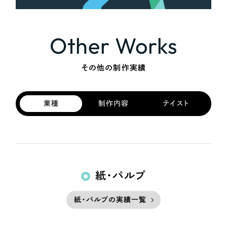
Other Works
その他の制作実績
業種
制作内容
テイスト
紙・パルプ
紙・パルプの実績一覧