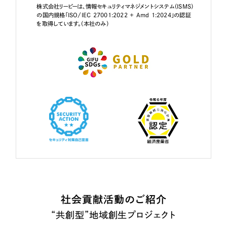
株式会社リーピーは、情報セキュリティマネジメントシステム（ISMS）
の国内規格「ISO/IEC 27001:2022 + Amd 1:2024」の認証
を取得しています。（本社のみ）
社会貢献活動のご紹介
“共創型”地域創生プロジェクト