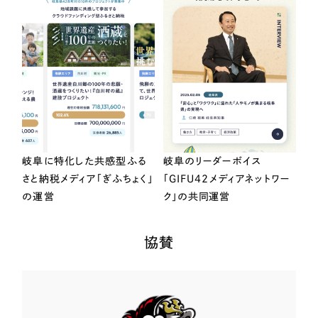
岐阜に特化した共感型ふる
岐阜のリーダーボイス
さと納税メディア「ぎふちょく」
「GIFU42メディアネットワー
の運営
ク」の共同運営
協賛