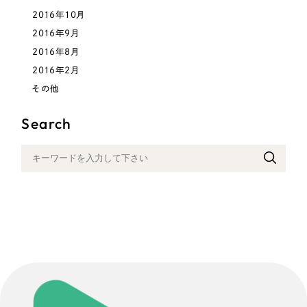
2016年10月
2016年9月
2016年8月
2016年2月
その他
Search