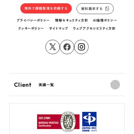
無料で課題整理を依頼する
資料請求する
プライバシーポリシー
情報セキュリティ方針
AI倫理ポリシー
クッキーポリシー
サイトマップ
ウェブアクセシビリティ方針
Client
実績一覧