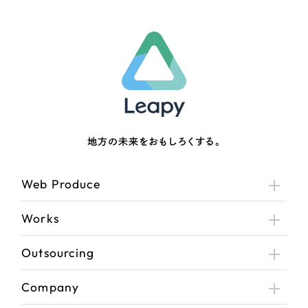
地方の未来をおもしろくする。
Web Produce
Works
Outsourcing
Company