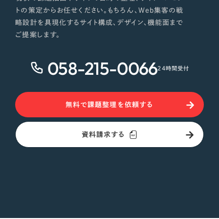
トの策定からお任せください。もちろん、Web集客の戦
略設計を具現化するサイト構成、デザイン、機能面まで
ご提案します。
058-215-0066
24時間受付
無料で課題整理を依頼する
資料請求する