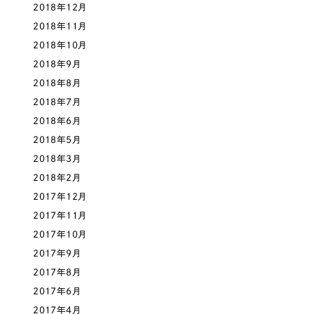
2018年12月
2018年11月
さらに条件を追加する
2018年10月
2018年9月
2018年8月
2018年7月
2018年6月
2018年5月
2018年3月
2018年2月
2017年12月
2017年11月
2017年10月
2017年9月
2017年8月
2017年6月
2017年4月