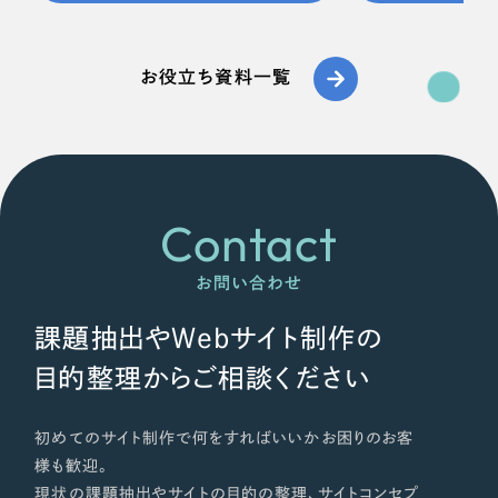
お役立ち資料一覧
Contact
お問い合わせ
課題抽出やWebサイト制作の
目的整理からご相談ください
初めてのサイト制作で何をすればいいかお困りのお客
様も歓迎。
現状の課題抽出やサイトの目的の整理、サイトコンセプ